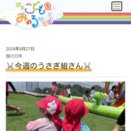
2024年6月27日
園の日常
今週のうさぎ組さん