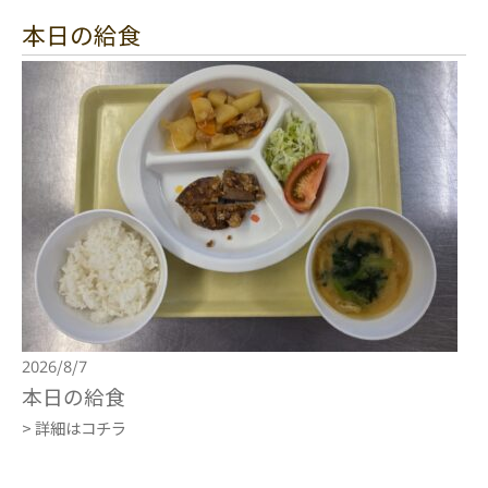
本日の給食
2026/8/7
本日の給食
> 詳細はコチラ