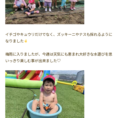
イチゴやキュウリだけでなく、ズッキーニやナスも採れるように
なりました
梅雨に入りましたが、今週は天気にも恵まれ大好きな水遊びを思
いっきり楽しむ事が出来ました♡