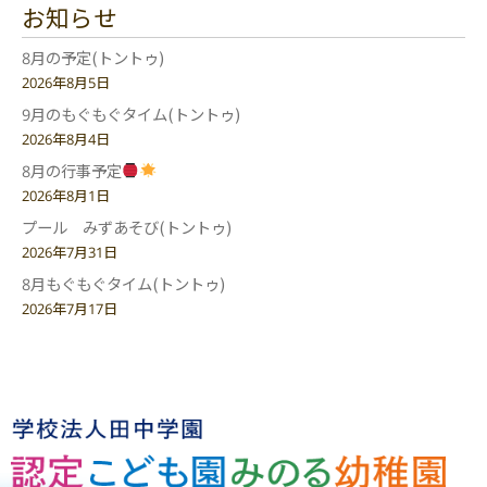
お知らせ
8月の予定(トントゥ)
2026年8月5日
9月のもぐもぐタイム(トントゥ)
2026年8月4日
8月の行事予定
2026年8月1日
プール みずあそび(トントゥ)
2026年7月31日
8月もぐもぐタイム(トントゥ)
2026年7月17日