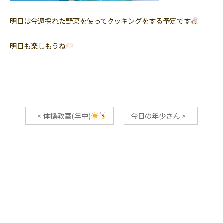
明日は今週採れた野菜を使ってクッキングをする予定です
明日も楽しもうね
<
体操教室(年中)
今日の年少さん
>