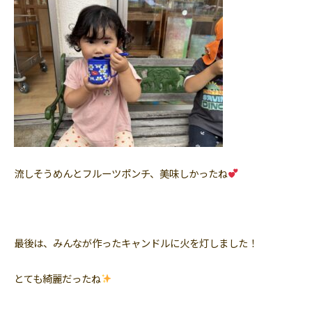
流しそうめんとフルーツポンチ、美味しかったね
最後は、みんなが作ったキャンドルに火を灯しました！
とても綺麗だったね