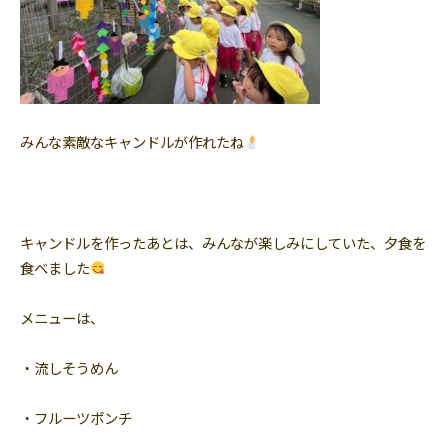
みんな素敵なキャンドルが作れたね
キャンドルを作ったあとは、みんなが楽しみにしていた、夕食を
食べました
メニューは、
・流しそうめん
・フルーツポンチ