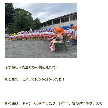
まず最初は先生たちの劇を見たね
劇を見て、七夕って何かが分かったね！
劇の後は、キャンドルを作ったり、各学年、笹の見学やクラスで