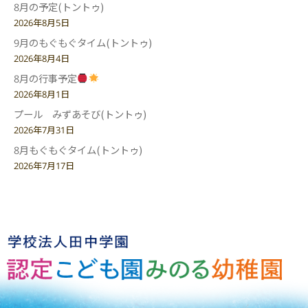
8月の予定(トントゥ)
2026年8月5日
9月のもぐもぐタイム(トントゥ)
2026年8月4日
8月の行事予定
2026年8月1日
プール みずあそび(トントゥ)
2026年7月31日
8月もぐもぐタイム(トントゥ)
2026年7月17日