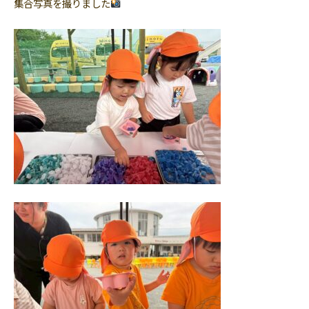
集合写真を撮りました