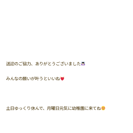
送迎のご協力、ありがとうございました
みんなの願いが叶うといいね
土日ゆっくり休んで、月曜日元気に幼稚園に来てね