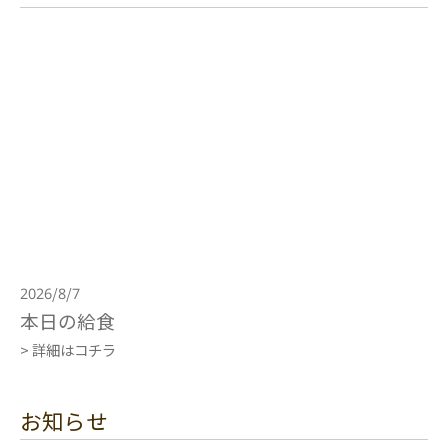
2026/8/7
本日の給食
> 詳細はコチラ
お知らせ