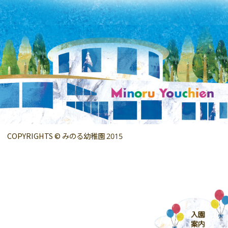
COPYRIGHTS © みのる幼稚園 2015