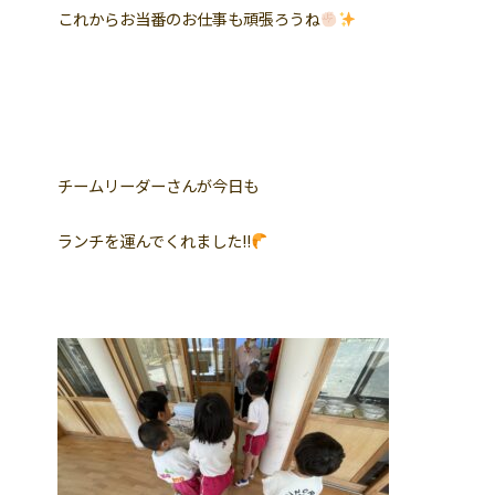
これからお当番のお仕事も頑張ろうね
チームリーダーさんが今日も
ランチを運んでくれました!!