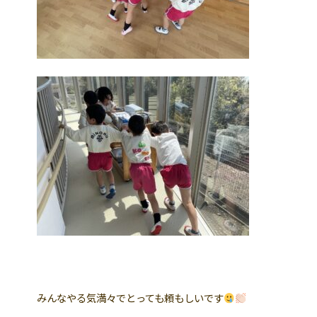
みんなやる気満々でとっても頼もしいです