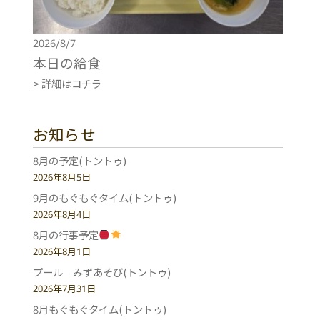
2026/8/7
本日の給食
> 詳細はコチラ
お知らせ
8月の予定(トントゥ)
2026年8月5日
9月のもぐもぐタイム(トントゥ)
2026年8月4日
8月の行事予定
2026年8月1日
プール みずあそび(トントゥ)
2026年7月31日
8月もぐもぐタイム(トントゥ)