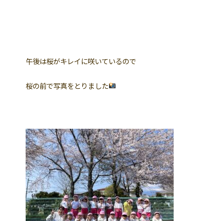
午後は桜がキレイに咲いているので
桜の前で写真をとりました