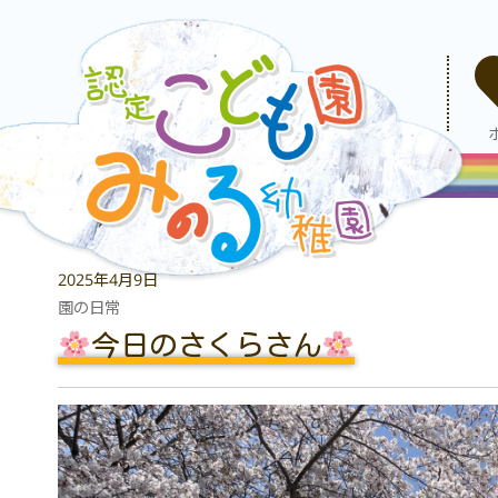
2025年4月9日
園の日常
今日のさくらさん