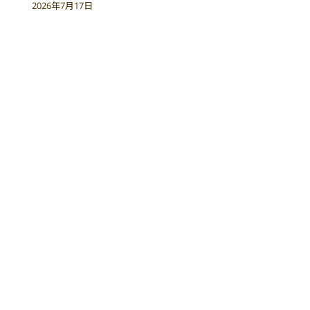
2026年7月17日