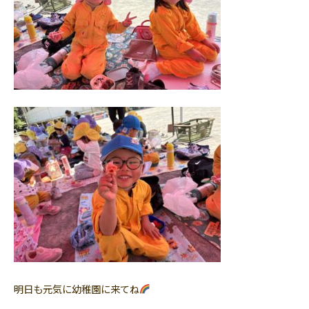
明日も元気に幼稚園に来てね