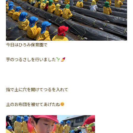
今日はひろみ保育園で
芋のつるさしを行いました
指で土に穴を開けてつるを入れて
土のお布団を被せてあげたね