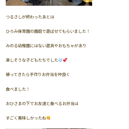
つるさしが終わったあとは
ひろみ保育園の園庭で遊ばせてもらいました！
みのる幼稚園にはない遊具やおもちゃがあり
楽しそうな子どもたちでした
帰ってきたら手作りお弁当を仲良く
食べました！
おひさまの下でお友達と食べるお弁当は
すごく美味しかったね