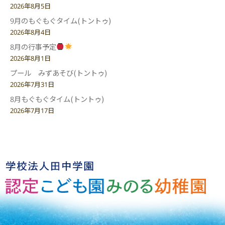
2026年8月5日
9月のもぐもぐタイム(トントゥ)
2026年8月4日
8月の行事予定
2026年8月1日
プール みずあそび(トントゥ)
2026年7月31日
8月もぐもぐタイム(トントゥ)
2026年7月17日