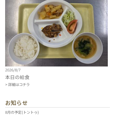
2026/8/7
本日の給食
> 詳細はコチラ
お知らせ
8月の予定(トントゥ)