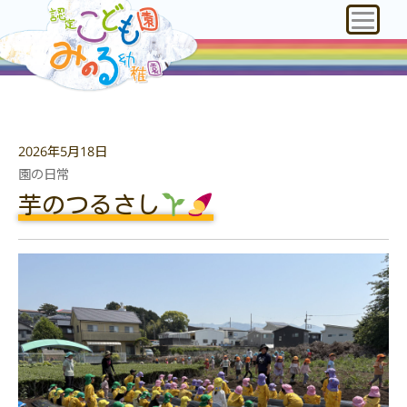
2026年5月18日
園の日常
芋のつるさし