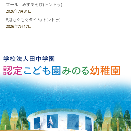
プール みずあそび(トントゥ)
2026年7月31日
8月もぐもぐタイム(トントゥ)
2026年7月17日