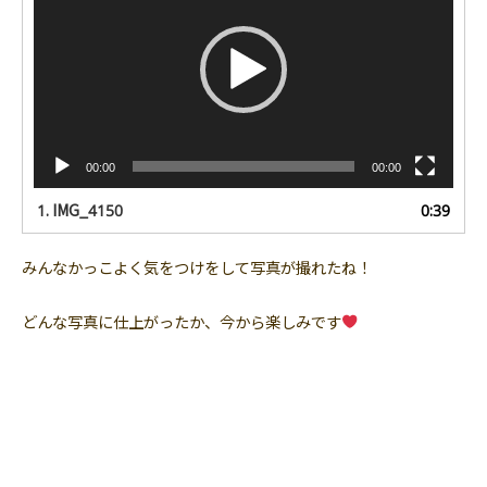
プ
レ
ー
ヤ
ー
00:00
00:00
1.
IMG_4150
0:39
みんなかっこよく気をつけをして写真が撮れたね！
どんな写真に仕上がったか、今から楽しみです