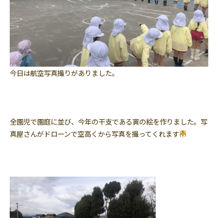
今日は航空写真撮りがありました。
全園児で園庭に並び、今年の干支である寅の絵を作りました。写
真屋さんがドローンで空高くから写真を撮ってくれます