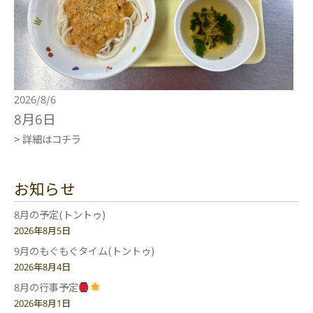
2026/8/6
8月6日
> 詳細はコチラ
お知らせ
8月の予定(トントゥ)
2026年8月5日
9月のもぐもぐタイム(トントゥ)
2026年8月4日
8月の行事予定
2026年8月1日