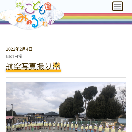
2022年2月4日
園の日常
航空写真撮り