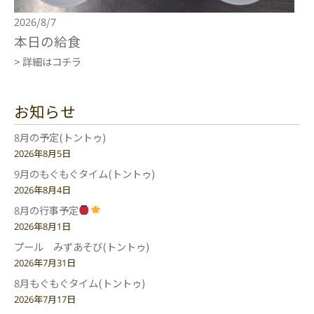
2026/8/7
本日の給食
> 詳細はコチラ
お知らせ
8月の予定(トントゥ)
2026年8月5日
9月のもぐもぐタイム(トントゥ)
2026年8月4日
8月の行事予定
2026年8月1日
プール みずあそび(トントゥ)
2026年7月31日
8月もぐもぐタイム(トントゥ)
2026年7月17日