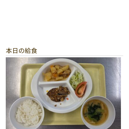
本日の給食