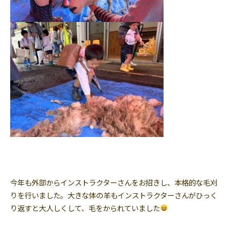
今年も外部からインストラクターさんをお招きし、本格的な毛刈
りを行いました。大きな体の羊もインストラクターさんがひっく
り返すと大人しくして、毛をかられていました