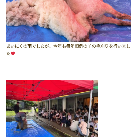
あいにくの雨でしたが、今年も毎年恒例の羊の毛刈りを行いまし
た