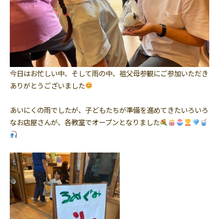
今日はお忙しい中、そして雨の中、祖父母参観にご参加いただき
ありがとうございました
あいにくの雨でしたが、子どもたちが準備を進めてきたいろいろ
なお店屋さんが、各教室でオープンとなりました