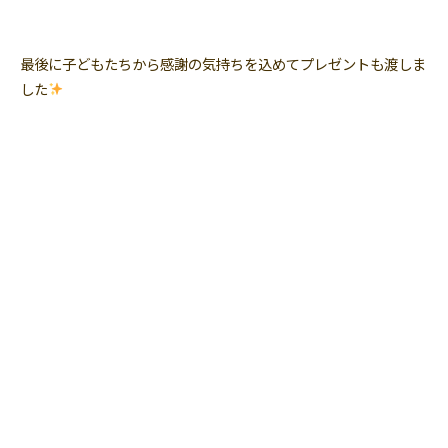
最後に子どもたちから感謝の気持ちを込めてプレゼントも渡しま
した