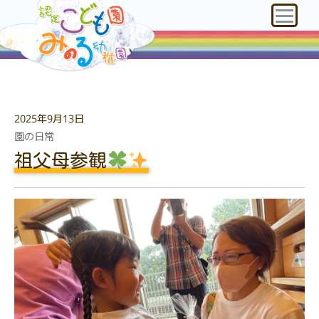
2025年9月13日
園の日常
祖父母参観