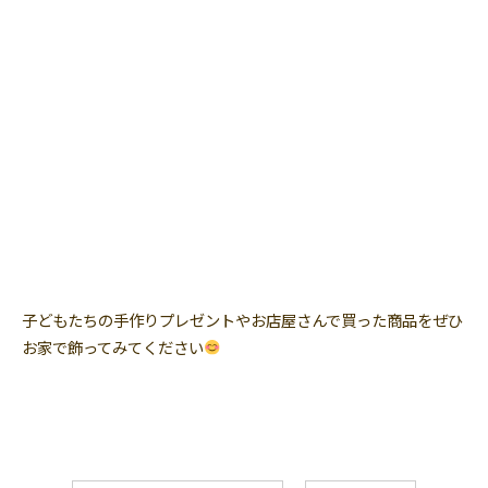
子どもたちの手作りプレゼントやお店屋さんで買った商品をぜひ
お家で飾ってみてください