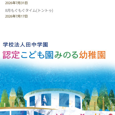
2026年7月31日
8月もぐもぐタイム(トントゥ)
2026年7月17日