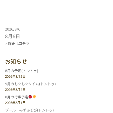
2026/8/6
8月6日
> 詳細はコチラ
お知らせ
8月の予定(トントゥ)
2026年8月5日
9月のもぐもぐタイム(トントゥ)
2026年8月4日
8月の行事予定
2026年8月1日
プール みずあそび(トントゥ)