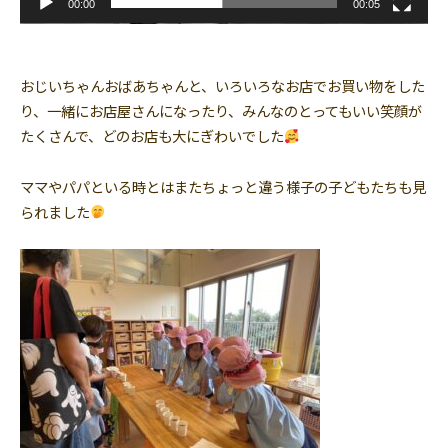
00:00
00:05
おじいちゃんおばあちゃんと、いろいろなお店でお買い物をした
り、一緒にお店屋さんになったり、みんなのとってもいい笑顔が
たくさんで、どのお店も大にぎわいでした
ママやパパといる時とはまたちょっと違う様子の子どもたちも見
られました