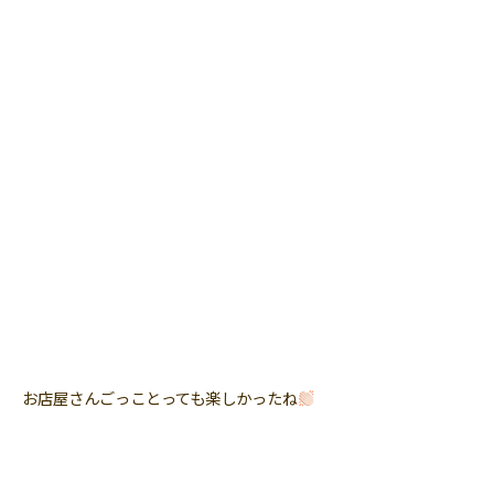
お店屋さんごっことっても楽しかったね