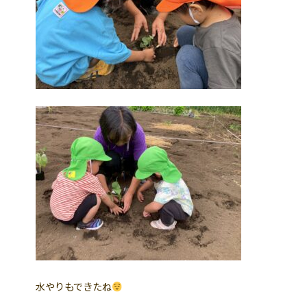
水やりもできたね