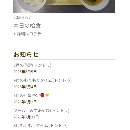
2026/8/7
本日の給食
> 詳細はコチラ
お知らせ
8月の予定(トントゥ)
2026年8月5日
9月のもぐもぐタイム(トントゥ)
2026年8月4日
8月の行事予定
2026年8月1日
プール みずあそび(トントゥ)
2026年7月31日
8月もぐもぐタイム(トントゥ)