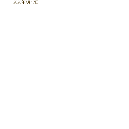
2026年7月17日