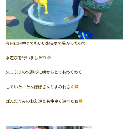
今日は日中とてもいいお天気で暑かったので
水遊びを行いました
久しぶりの水遊びに朝からとてもわくわく
していた、たんぽぽさんとすみれさん
ぱんだぐみのお友達とも仲良く遊べたね