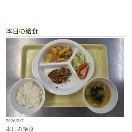
本日の給食
2026/8/7
本日の給食