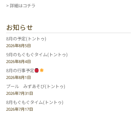
> 詳細はコチラ
お知らせ
8月の予定(トントゥ)
2026年8月5日
9月のもぐもぐタイム(トントゥ)
2026年8月4日
8月の行事予定
2026年8月1日
プール みずあそび(トントゥ)
2026年7月31日
8月もぐもぐタイム(トントゥ)
2026年7月17日