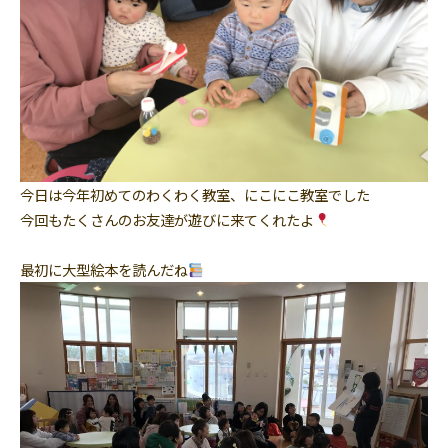
今日は今年初めてのわくわく教室、にこにこ教室でした
今回もたくさんのお友達が遊びに来てくれたよ
最初に大型絵本を読んだね