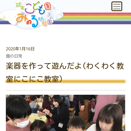
2020年1月16日
園の日常
楽器を作って遊んだよ(わくわく教
室にこにこ教室)