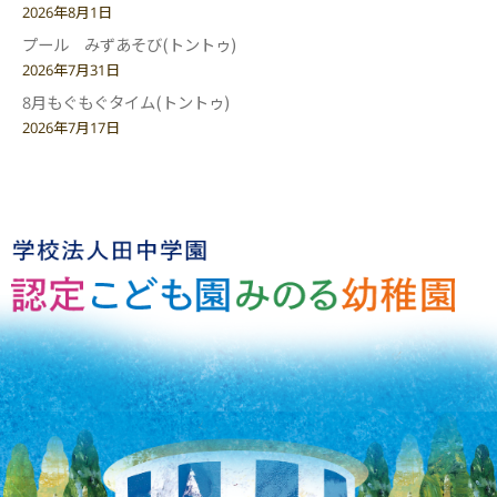
2026年8月1日
プール みずあそび(トントゥ)
2026年7月31日
8月もぐもぐタイム(トントゥ)
2026年7月17日