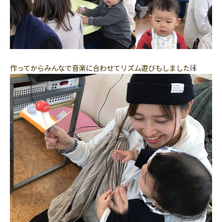
作ってからみんなで音楽に合わせてリズム遊びもしました