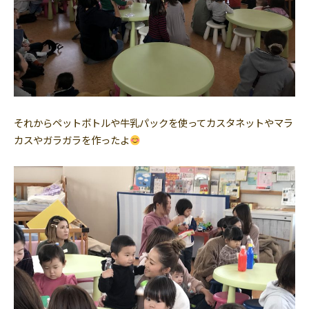
それからペットボトルや牛乳パックを使ってカスタネットやマラ
カスやガラガラを作ったよ