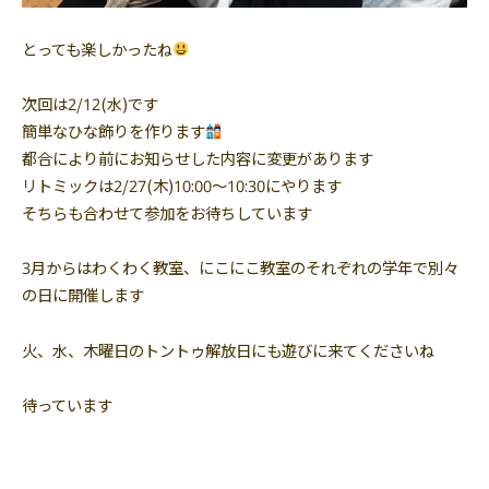
とっても楽しかったね
次回は2/12(水)です
簡単なひな飾りを作ります
都合により前にお知らせした内容に変更があります
リトミックは2/27(木)10:00〜10:30にやります
そちらも合わせて参加をお待ちしています
3月からはわくわく教室、にこにこ教室のそれぞれの学年で別々
の日に開催します
火、水、木曜日のトントゥ解放日にも遊びに来てくださいね
待っています