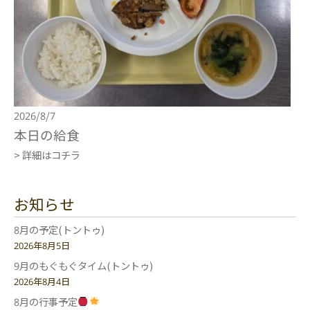
2026/8/7
本日の給食
> 詳細はコチラ
お知らせ
8月の予定(トントゥ)
2026年8月5日
9月のもぐもぐタイム(トントゥ)
2026年8月4日
8月の行事予定