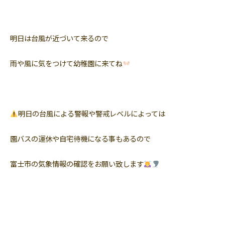
明日は台風が近づいて来るので
雨や風に気をつけて幼稚園に来てね
明日の台風による警報や警戒レベルによっては
園バスの運休や自宅待機になる事もあるので
富士市の気象情報の確認をお願い致します