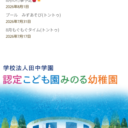
2026年8月1日
プール みずあそび(トントゥ)
2026年7月31日
8月もぐもぐタイム(トントゥ)
2026年7月17日