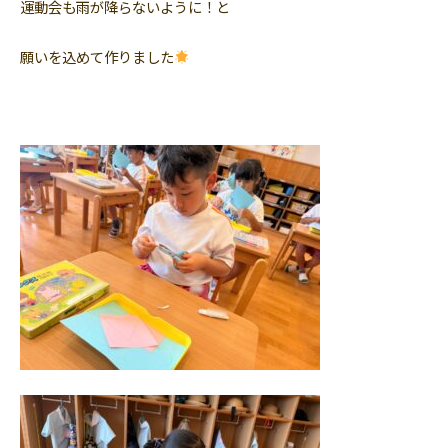
運動会も雨が降らないように！と
願いを込めて作りました