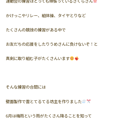
運動会の練習はとっても頑張っているさくらさん
かけっこやリレー、組体操、タイヤとりなど
たくさんの競技の練習がある中で
お友だちの応援をしたりうめさんに負けないぞ！と
真剣に取り組む子がたくさんいます
そんな練習の合間には
壁面製作で雲とてるてる坊主を作りました
6月は梅雨という雨がたくさん降ることを知って