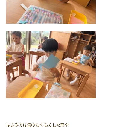
はさみでは雲のもくもくした形や