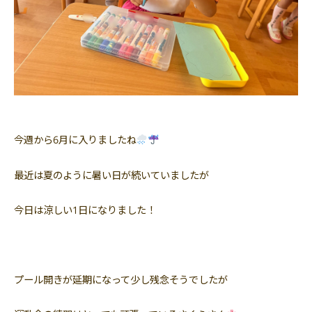
今週から6月に入りましたね
最近は夏のように暑い日が続いていましたが
今日は涼しい1日になりました！
プール開きが延期になって少し残念そうでしたが