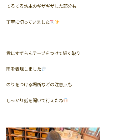
てるてる坊主のギザギザした部分も
丁寧に切っていました
雲にすずらんテープをつけて細く破り
雨を表現しました
のりをつける場所などの注意点も
しっかり話を聞いて行えたね