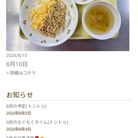
2026/8/10
8月10日
> 詳細はコチラ
お知らせ
8月の予定(トントゥ)
2026年8月5日
9月のもぐもぐタイム(トントゥ)
2026年8月4日
8月の行事予定