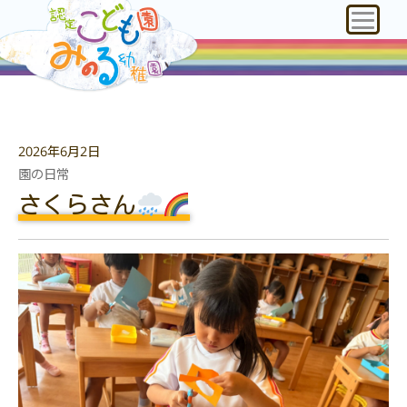
2026年6月2日
園の日常
さくらさん