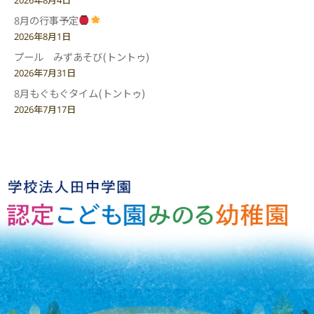
8月の行事予定
2026年8月1日
プール みずあそび(トントゥ)
2026年7月31日
8月もぐもぐタイム(トントゥ)
2026年7月17日