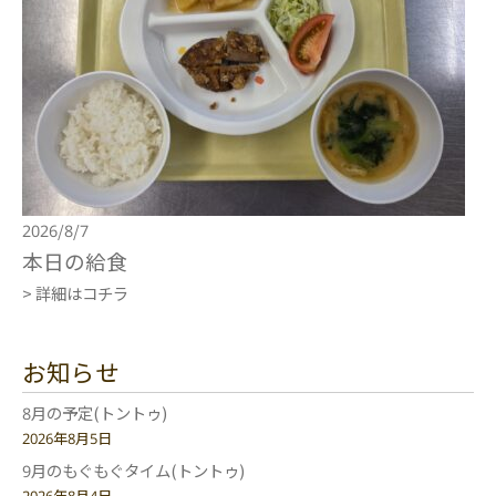
2026/8/7
本日の給食
> 詳細はコチラ
お知らせ
8月の予定(トントゥ)
2026年8月5日
9月のもぐもぐタイム(トントゥ)
2026年8月4日