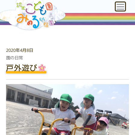
2020年4月8日
園の日常
戸外遊び