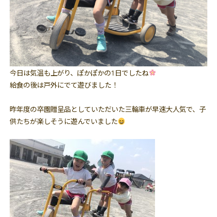
今日は気温も上がり、ぽかぽかの1日でしたね
給食の後は戸外にでて遊びました！
昨年度の卒園贈呈品としていただいた三輪車が早速大人気で、子
供たちが楽しそうに遊んでいました