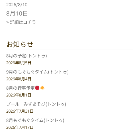
2026/8/10
8月10日
> 詳細はコチラ
お知らせ
8月の予定(トントゥ)
2026年8月5日
9月のもぐもぐタイム(トントゥ)
2026年8月4日
8月の行事予定
2026年8月1日
プール みずあそび(トントゥ)
2026年7月31日
8月もぐもぐタイム(トントゥ)
2026年7月17日