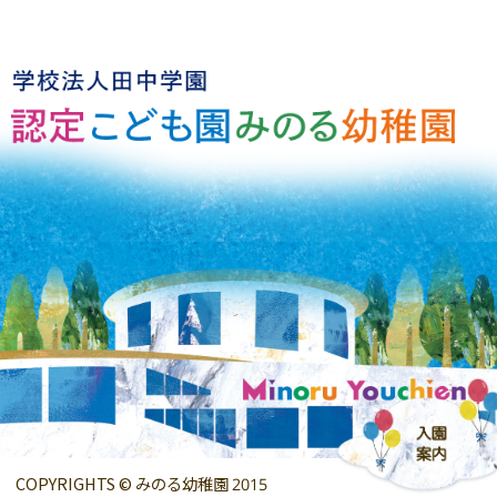
COPYRIGHTS © みのる幼稚園 2015