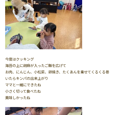
今度はクッキング
海苔の上に胡麻が入ったご飯を広げて
お肉、にんじん、小松菜、卵焼き、たくあんを乗せてくるくる巻
いたらキンパの出来上がり
ママと一緒にできたね
小さく切って食べたね
美味しかったね