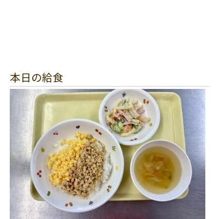
本日の給食