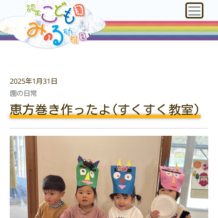
2025年1月31日
園の日常
恵方巻き作ったよ(すくすく教室)