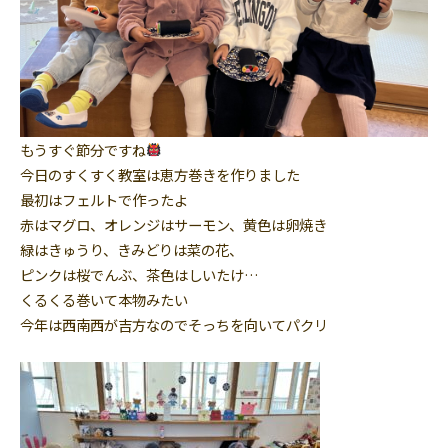
もうすぐ節分ですね
今日のすくすく教室は恵方巻きを作りました
最初はフェルトで作ったよ
赤はマグロ、オレンジはサーモン、黄色は卵焼き
緑はきゅうり、きみどりは菜の花、
ピンクは桜でんぶ、茶色はしいたけ…
くるくる巻いて本物みたい
今年は西南西が吉方なのでそっちを向いてパクリ