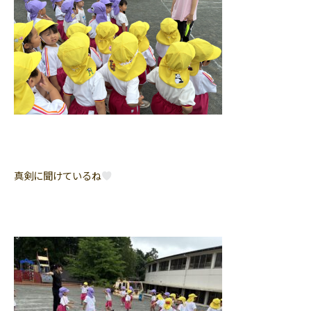
真剣に聞けているね