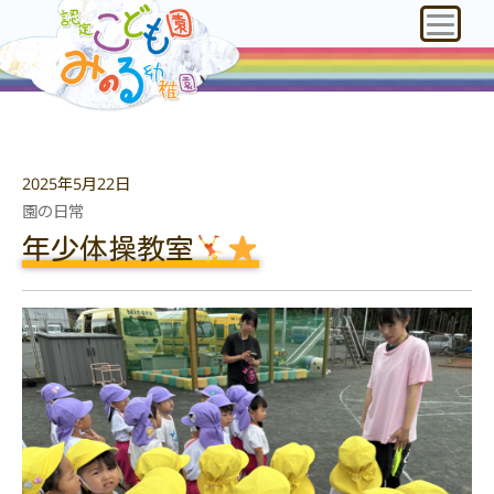
2025年5月22日
園の日常
年少体操教室