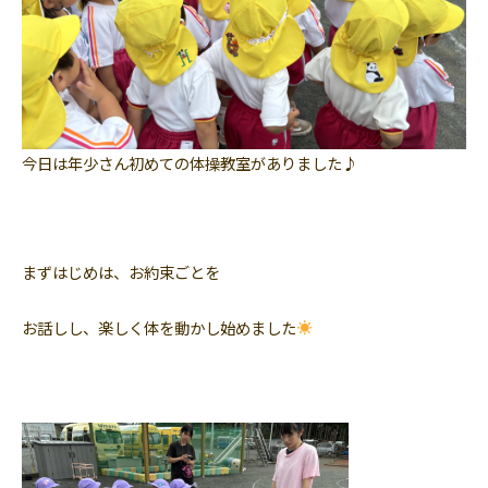
今日は年少さん初めての体操教室がありました♪
まずはじめは、お約束ごとを
お話しし、楽しく体を動かし始めました