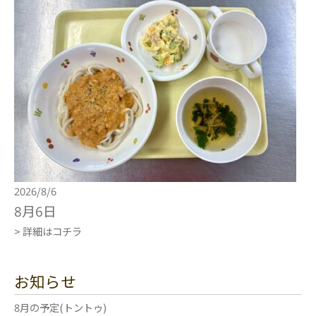
2026/8/6
8月6日
> 詳細はコチラ
お知らせ
8月の予定(トントゥ)