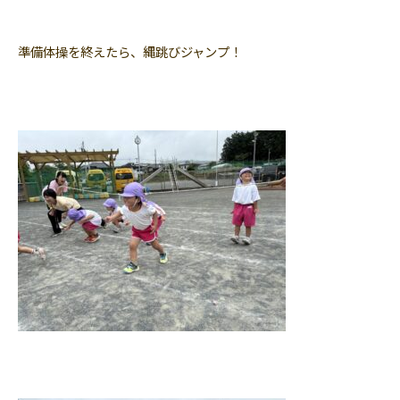
準備体操を終えたら、縄跳びジャンプ！