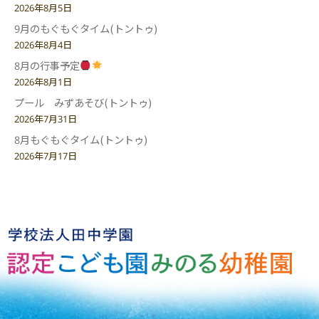
2026年8月5日
9月のもぐもぐタイム(トントゥ)
2026年8月4日
8月の行事予定
2026年8月1日
プール みずあそび(トントゥ)
2026年7月31日
8月もぐもぐタイム(トントゥ)
2026年7月17日