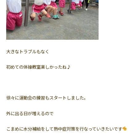
大きなトラブルもなく
初めての体操教室楽しかったね♪
徐々に運動会の練習もスタートしました。
外に出る日が増えるので
こまめに水分補給をして熱中症対策を行なっていきたいです