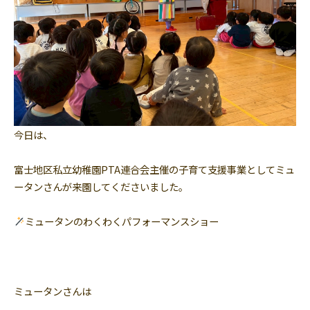
今日は、
富士地区私立幼稚園PTA連合会主催の子育て支援事業としてミュ
ータンさんが来園してくださいました。
ミュータンのわくわくパフォーマンスショー
ミュータンさんは