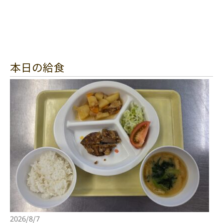
本日の給食
2026/8/7