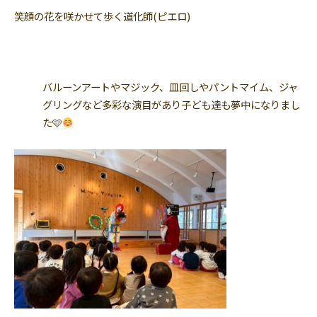
笑顔の花を咲かせて歩く道化師(ピエロ)
バルーンアートやマジック、皿回しやパントマイム、ジャ
グリングなど多彩な演目があり子ども達も夢中になりまし
た🩷