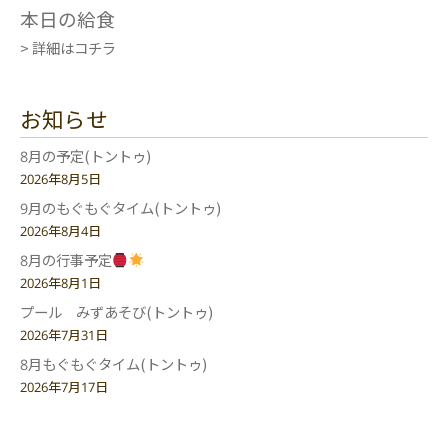
本日の給食
> 詳細はコチラ
お知らせ
8月の予定(トントゥ)
2026年8月5日
9月のもぐもぐタイム(トントゥ)
2026年8月4日
8月の行事予定
2026年8月1日
プール みずあそび(トントゥ)
2026年7月31日
8月もぐもぐタイム(トントゥ)
2026年7月17日