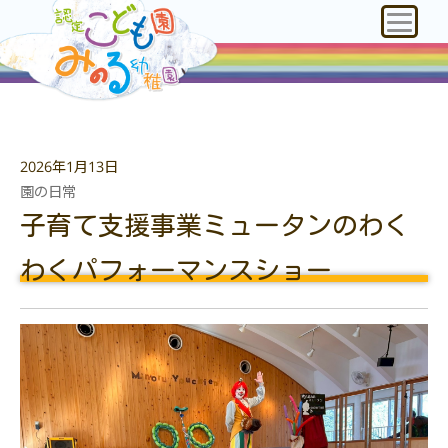
2026年1月13日
園の日常
子育て支援事業ミュータンのわく
わくパフォーマンスショー