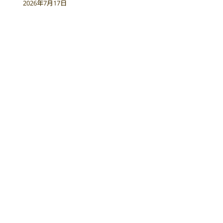
2026年7月17日