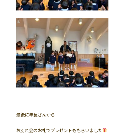
最後に年長さんから
お別れ会のお礼でプレゼントももらいました