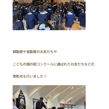
精勤賞や皆勤賞のお友だちや
こどもの国の絵コンクールに選ばれたお友だちなどの
表彰式も行いました