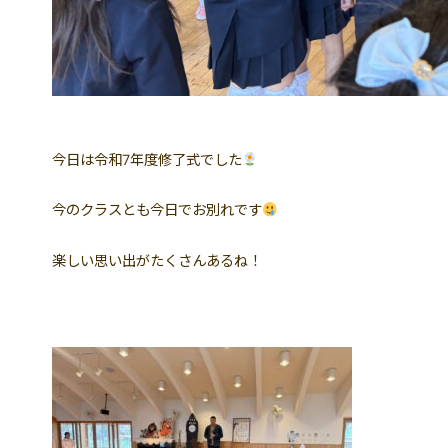
今日は令和7年度修了式でした
今のクラスとも今日でお別れです
楽しい思い出がたくさんあるね！