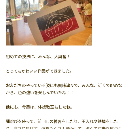
初めての技法に、みんな、大興奮！
とってもかわいい作品ができました。
お友だちのやっている姿にも興味津々で、みんな、近くで眺めな
がら、色の違いを楽しんでいたね！！
他にも、今週は、体操教室もしたね。
縄跳びを使って、前回しの練習をしたり、玉入れや鉄棒をした
り、寒さに負けず、体をたくさん動かして、強くて丈夫な体づく