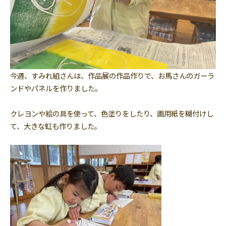
今週、すみれ組さんは、作品展の作品作りで、お馬さんのガーラ
ンドやパネルを作りました。
クレヨンや絵の具を使って、色塗りをしたり、画用紙を糊付けし
て、大きな虹も作りました。