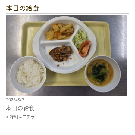
本日の給食
2026/8/7
本日の給食
> 詳細はコチラ