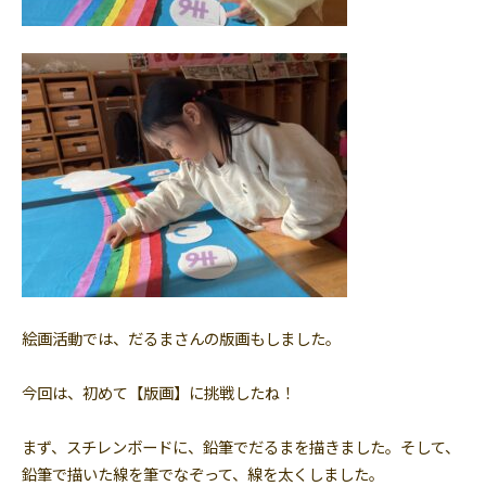
絵画活動では、だるまさんの版画もしました。
今回は、初めて【版画】に挑戦したね！
まず、スチレンボードに、鉛筆でだるまを描きました。そして、
鉛筆で描いた線を筆でなぞって、線を太くしました。