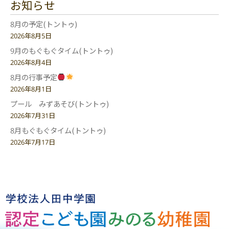
お知らせ
8月の予定(トントゥ)
2026年8月5日
9月のもぐもぐタイム(トントゥ)
2026年8月4日
8月の行事予定
2026年8月1日
プール みずあそび(トントゥ)
2026年7月31日
8月もぐもぐタイム(トントゥ)
2026年7月17日