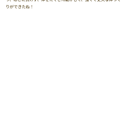
りができたね！