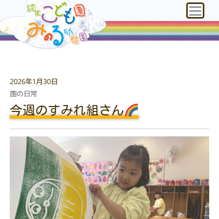
2026年1月30日
園の日常
今週のすみれ組さん