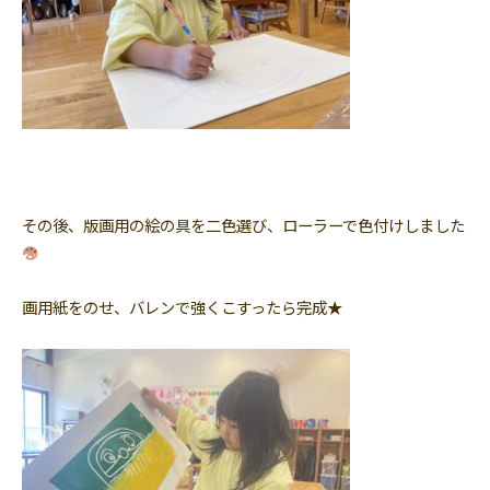
その後、版画用の絵の具を二色選び、ローラーで色付けしました
画用紙をのせ、バレンで強くこすったら完成★