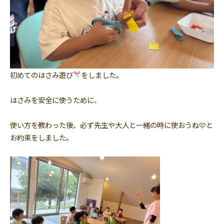
初めてのはさみ遊び
をしました。
はさみを安全に使うために、
使い方を教わった後、必ず先生や大人と一緒の時に使おうね🩷と
お約束をしました。