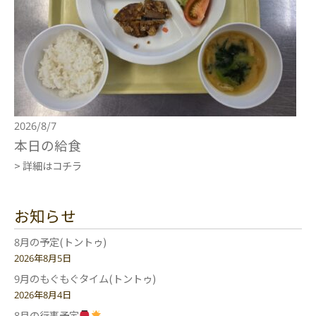
2026/8/7
本日の給食
> 詳細はコチラ
お知らせ
8月の予定(トントゥ)
2026年8月5日
9月のもぐもぐタイム(トントゥ)
2026年8月4日
8月の行事予定