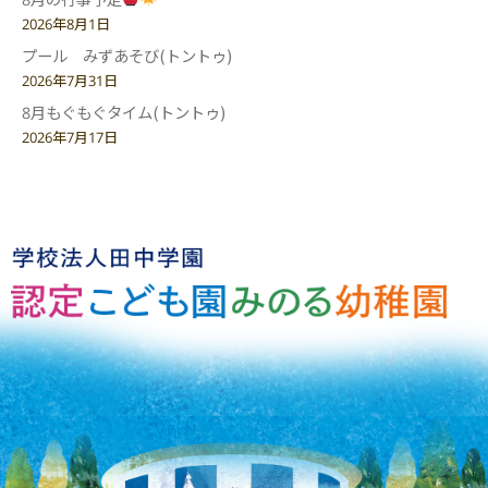
2026年8月1日
プール みずあそび(トントゥ)
2026年7月31日
8月もぐもぐタイム(トントゥ)
2026年7月17日