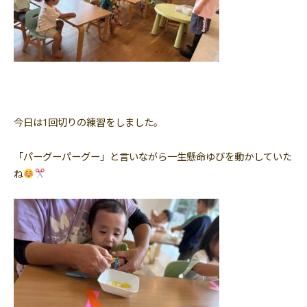
今日は1回切りの練習をしました。
「パーグーパーグー」と言いながら一生懸命ゆびを動かしていた
ね