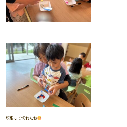
頑張って切れたね