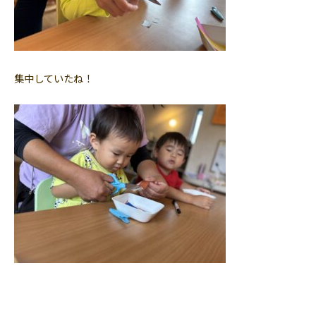
集中していたね！