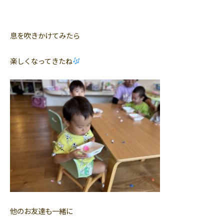
息を吹きかけてみたら
楽しくなってきたね
他のお友達も一緒に