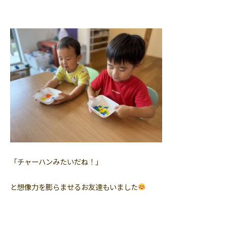
「チャーハンみたいだね！」
と想像力を膨らませるお友達もいました