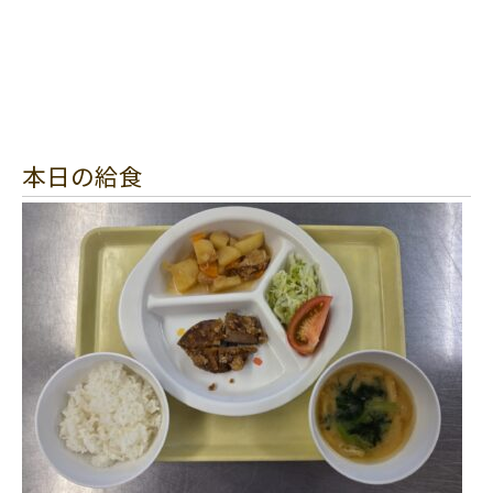
本日の給食