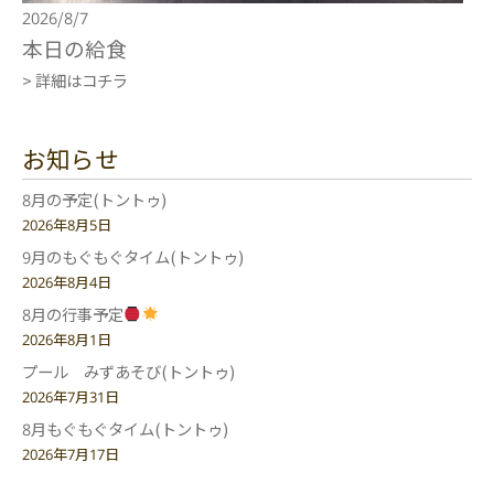
2026/8/7
本日の給食
> 詳細はコチラ
お知らせ
8月の予定(トントゥ)
2026年8月5日
9月のもぐもぐタイム(トントゥ)
2026年8月4日
8月の行事予定
2026年8月1日
プール みずあそび(トントゥ)
2026年7月31日
8月もぐもぐタイム(トントゥ)
2026年7月17日