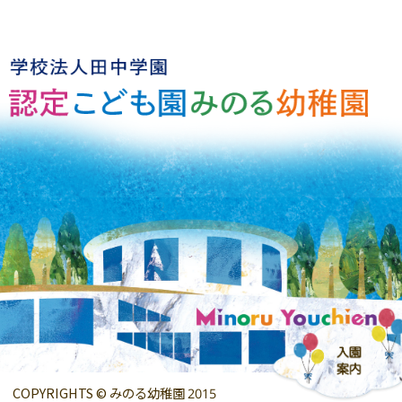
COPYRIGHTS © みのる幼稚園 2015