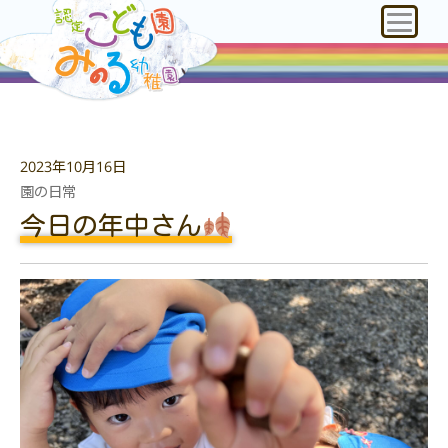
2023年10月16日
園の日常
今日の年中さん