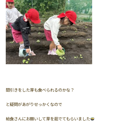
間引きをした芽も食べられるのかな？
と疑問があがりせっかくなので
給食さんにお願いして芽を茹でてもらいました