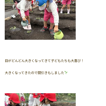
目がどんどん大きくなってきて子どもたちも大喜び！
大きくなってきたので間引きもしました