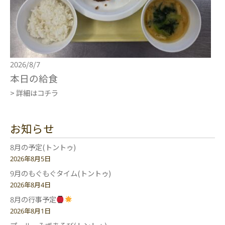
2026/8/7
本日の給食
> 詳細はコチラ
お知らせ
8月の予定(トントゥ)
2026年8月5日
9月のもぐもぐタイム(トントゥ)
2026年8月4日
8月の行事予定
2026年8月1日