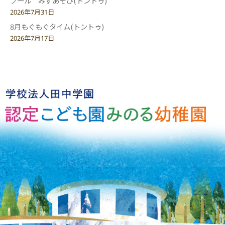
プール みずあそび(トントゥ)
2026年7月31日
8月もぐもぐタイム(トントゥ)
2026年7月17日