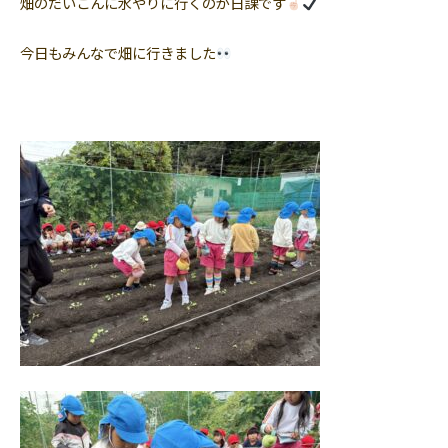
畑のだいこんに水やりに行くのが日課です
今日もみんなで畑に行きました