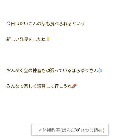
今日はだいこんの芽も食べられるという
新しい発見をしたね
おんがく会の練習も頑張っているばらゆりさん
みんなで楽しく練習して行こうね
<
体操教室(ぱんだ
ひつじ組
)