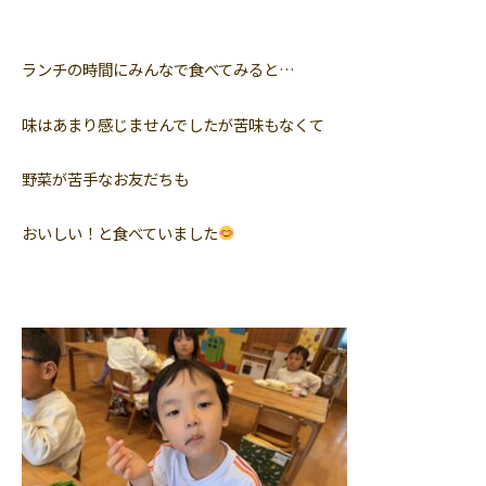
ランチの時間にみんなで食べてみると…
味はあまり感じませんでしたが苦味もなくて
野菜が苦手なお友だちも
おいしい！と食べていました