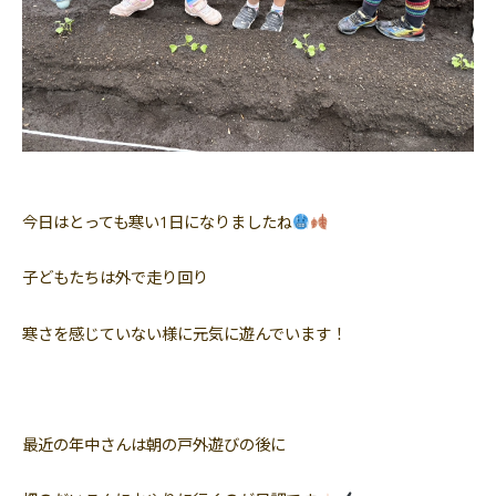
今日はとっても寒い1日になりましたね
子どもたちは外で走り回り
寒さを感じていない様に元気に遊んでいます！
最近の年中さんは朝の戸外遊びの後に