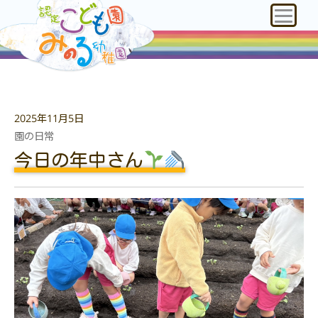
2025年11月5日
園の日常
今日の年中さん