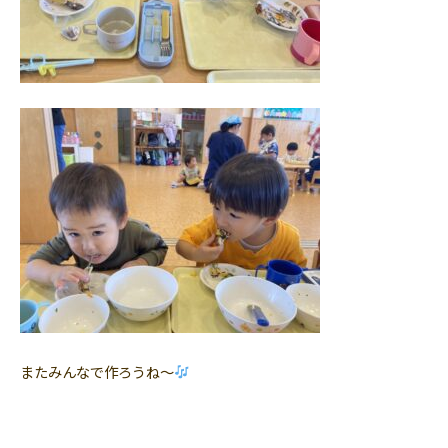
またみんなで作ろうね〜