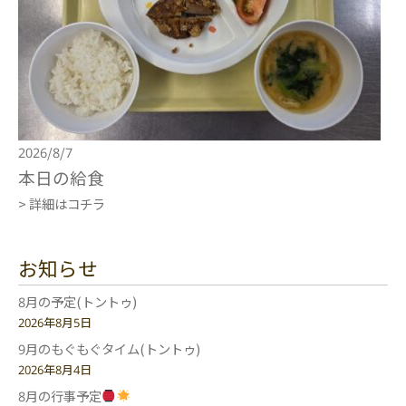
2026/8/7
本日の給食
> 詳細はコチラ
お知らせ
8月の予定(トントゥ)
2026年8月5日
9月のもぐもぐタイム(トントゥ)
2026年8月4日
8月の行事予定