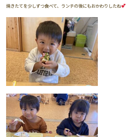
焼きたてを少しずつ食べて、ランチの後にもおかわりしたね