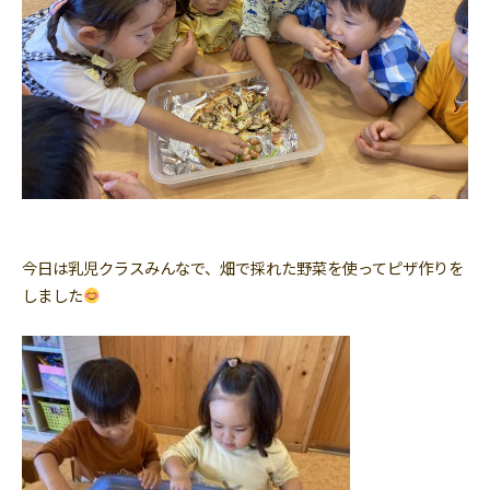
今日は乳児クラスみんなで、畑で採れた野菜を使ってピザ作りを
しました