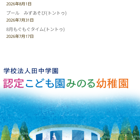
2026年8月1日
プール みずあそび(トントゥ)
2026年7月31日
8月もぐもぐタイム(トントゥ)
2026年7月17日