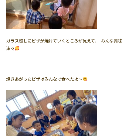
ガラス越しにピザが焼けていくところが見えて、 みんな興味
津々
焼きあがったピザはみんなで食べたよ〜