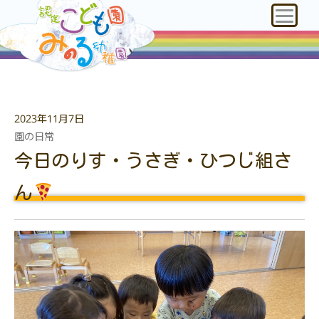
2023年11月7日
園の日常
今日のりす・うさぎ・ひつじ組さ
ん