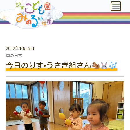
2022年10月5日
園の日常
今日のりす•うさぎ組さん