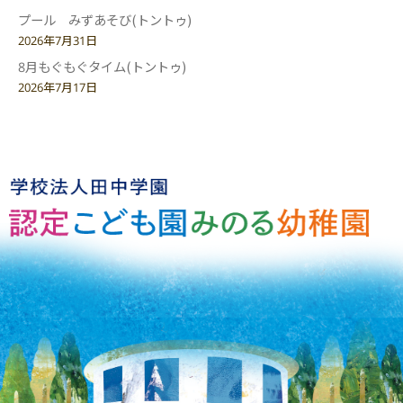
プール みずあそび(トントゥ)
2026年7月31日
8月もぐもぐタイム(トントゥ)
2026年7月17日