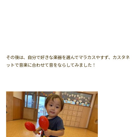
その後は、自分で好きな楽器を選んでマラカスやすず、カスタネ
ットで音楽に合わせて音をならしてみました！