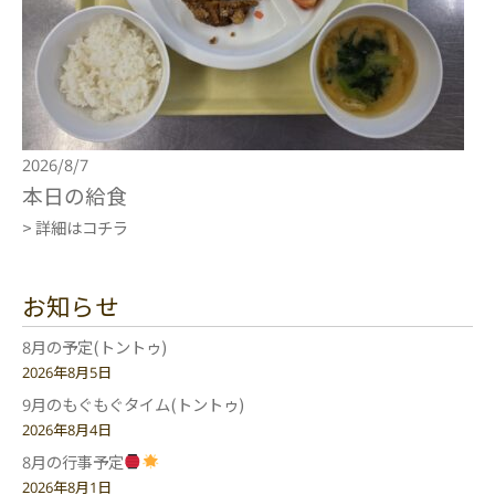
2026/8/7
本日の給食
> 詳細はコチラ
お知らせ
8月の予定(トントゥ)
2026年8月5日
9月のもぐもぐタイム(トントゥ)
2026年8月4日
8月の行事予定
2026年8月1日