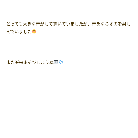
とっても大きな音がして驚いていましたが、音をならすのを楽し
んでいました
また楽器あそびしようね