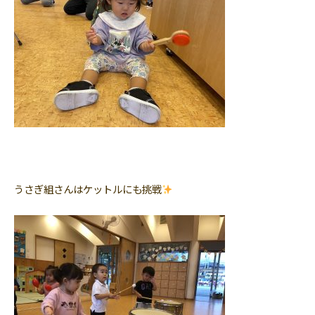
うさぎ組さんはケットルにも挑戦