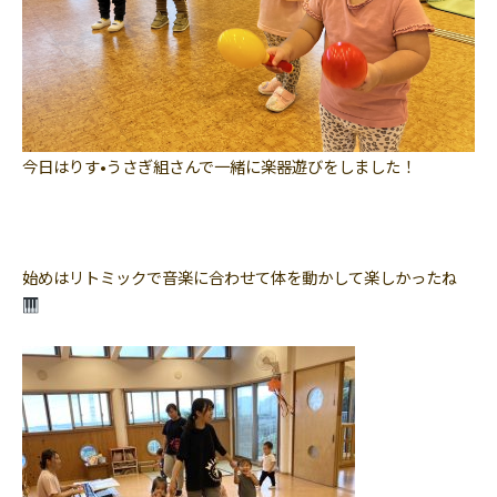
今日はりす•うさぎ組さんで一緒に楽器遊びをしました！
始めはリトミックで音楽に合わせて体を動かして楽しかったね