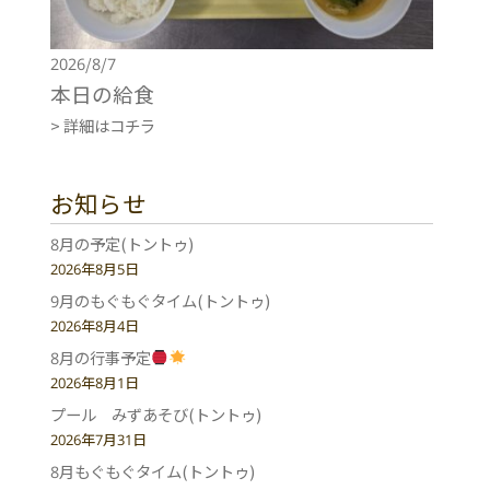
2026/8/7
本日の給食
> 詳細はコチラ
お知らせ
8月の予定(トントゥ)
2026年8月5日
9月のもぐもぐタイム(トントゥ)
2026年8月4日
8月の行事予定
2026年8月1日
プール みずあそび(トントゥ)
2026年7月31日
8月もぐもぐタイム(トントゥ)