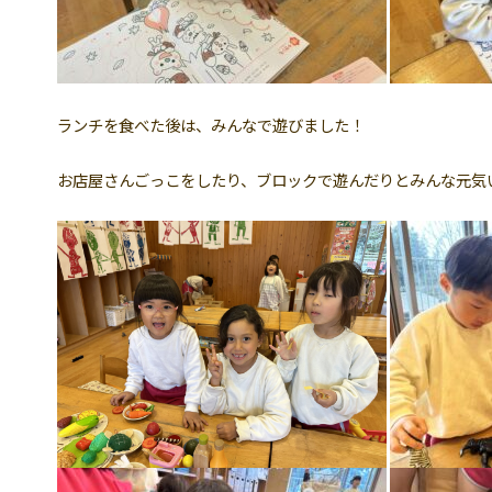
ランチを食べた後は、みんなで遊びました！
お店屋さんごっこをしたり、ブロックで遊んだりとみんな元気