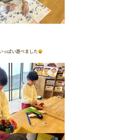
いっぱい遊べました