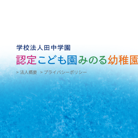
> 法人概要
> プライバシーポリシー