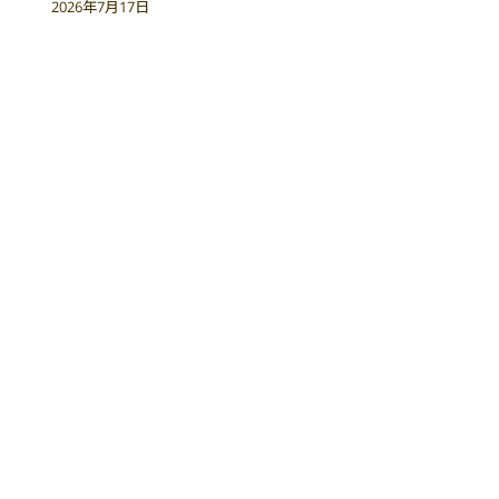
2026年7月17日