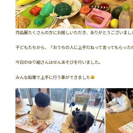
作品展たくさんの方にお越しいただき、ありがとうございまし
子どもたちから、「おうちの人に上手だねって言ってもらった
今日のゆり組さんはせんあそびを行いました。
みんな鉛筆で上手に行う事ができました