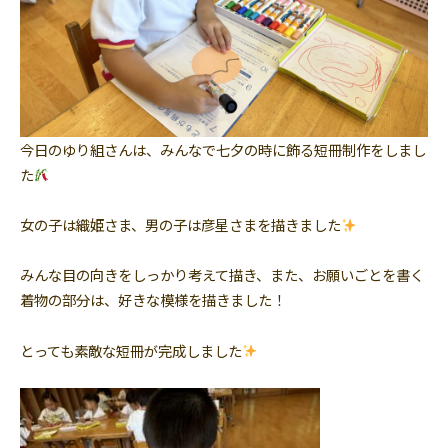
今日のゆり組さんは、みんなで七夕の時に飾る短冊制作をしまし
た
女の子は織姫さま、男の子は彦星さまを描きました
みんな目の向きをしっかり考えて描き、また、お願いごとを書く
着物の部分は、好きな模様を描きました！
とっても素敵な短冊が完成しました