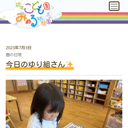
2023年7月3日
園の日常
今日のゆり組さん