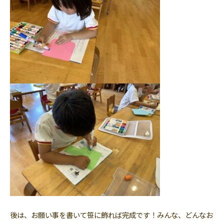
後は、お願い事を書いて笹に飾れば完成です！みんな、どんなお