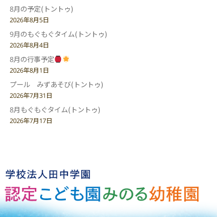
8月の予定(トントゥ)
2026年8月5日
9月のもぐもぐタイム(トントゥ)
2026年8月4日
8月の行事予定
2026年8月1日
プール みずあそび(トントゥ)
2026年7月31日
8月もぐもぐタイム(トントゥ)
2026年7月17日