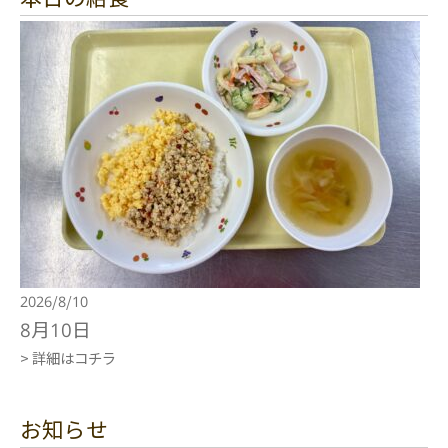
2026/8/10
8月10日
> 詳細はコチラ
お知らせ