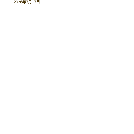
2026年7月17日