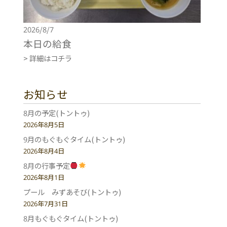
2026/8/7
本日の給食
> 詳細はコチラ
お知らせ
8月の予定(トントゥ)
2026年8月5日
9月のもぐもぐタイム(トントゥ)
2026年8月4日
8月の行事予定
2026年8月1日
プール みずあそび(トントゥ)
2026年7月31日
8月もぐもぐタイム(トントゥ)