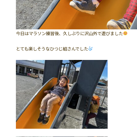
今日はマラソン練習後、久しぶりに沢山外で遊びました
とても楽しそうなひつじ組さんでした