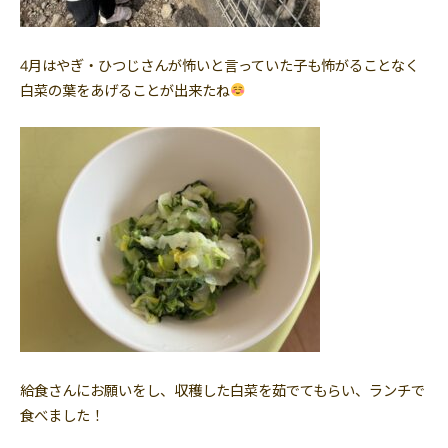
4月はやぎ・ひつじさんが怖いと言っていた子も怖がることなく
白菜の葉をあげることが出来たね
給食さんにお願いをし、収穫した白菜を茹でてもらい、ランチで
食べました！