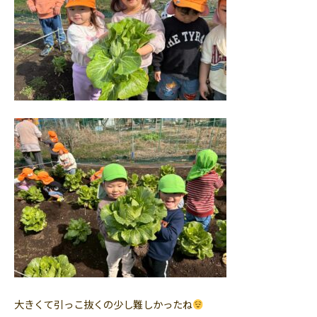
大きくて引っこ抜くの少し難しかったね