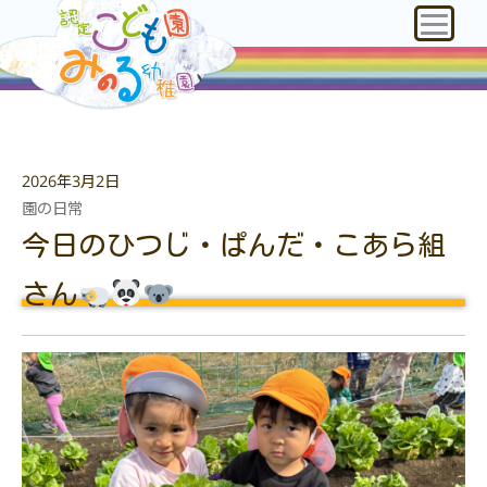
2026年3月2日
園の日常
今日のひつじ・ぱんだ・こあら組
さん