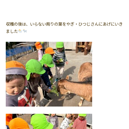
収穫の後は、いらない周りの葉をやぎ・ひつじさんにあげにいき
ました