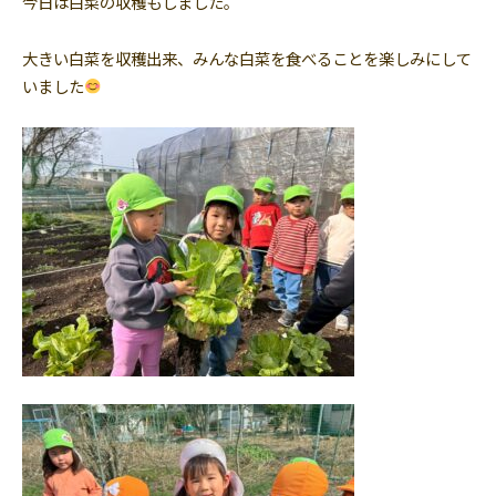
今日は白菜の収穫もしました。
大きい白菜を収穫出来、みんな白菜を食べることを楽しみにして
いました