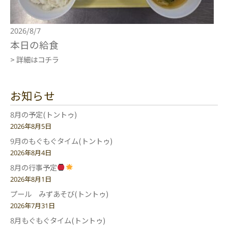
2026/8/7
本日の給食
> 詳細はコチラ
お知らせ
8月の予定(トントゥ)
2026年8月5日
9月のもぐもぐタイム(トントゥ)
2026年8月4日
8月の行事予定
2026年8月1日
プール みずあそび(トントゥ)
2026年7月31日
8月もぐもぐタイム(トントゥ)