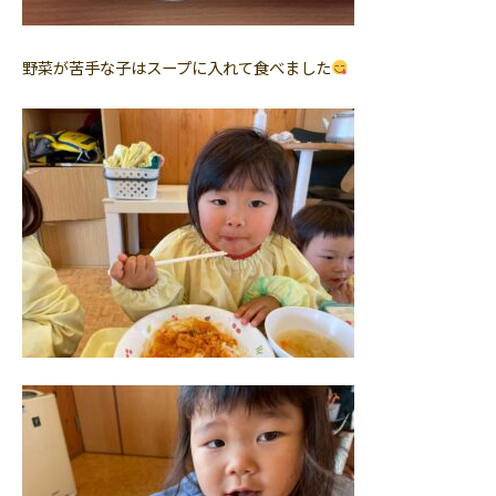
野菜が苦手な子はスープに入れて食べました