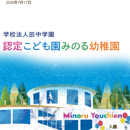
2026年7月17日