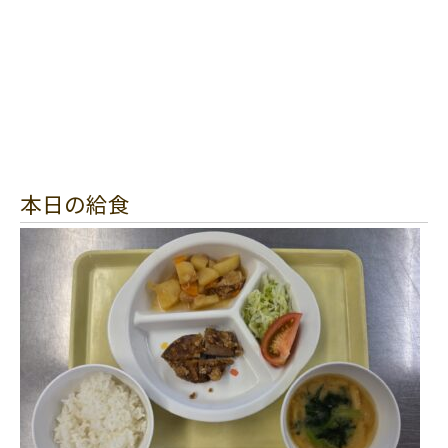
本日の給食