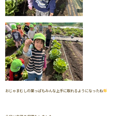
おじゃまむしの葉っぱもみんな上手に取れるようになったね