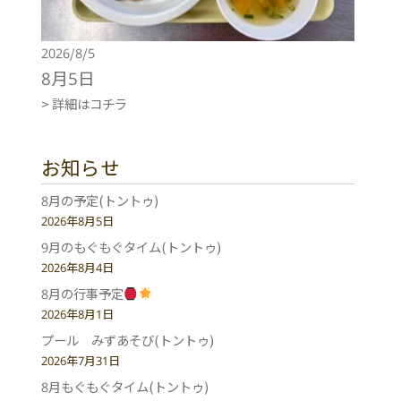
2026/8/5
8月5日
> 詳細はコチラ
お知らせ
8月の予定(トントゥ)
2026年8月5日
9月のもぐもぐタイム(トントゥ)
2026年8月4日
8月の行事予定
2026年8月1日
プール みずあそび(トントゥ)
2026年7月31日
8月もぐもぐタイム(トントゥ)