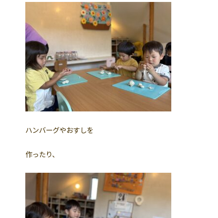
ハンバーグやおすしを
作ったり、