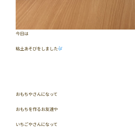
今日は
粘土あそびをしました
おもちやさんになって
おもちを作るお友達や
いちごやさんになって