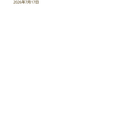
2026年7月17日