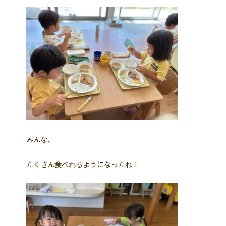
みんな、
たくさん食べれるようになったね！