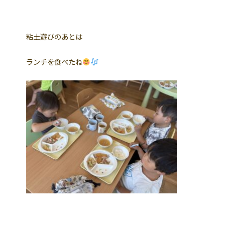
粘土遊びのあとは
ランチを食べたね