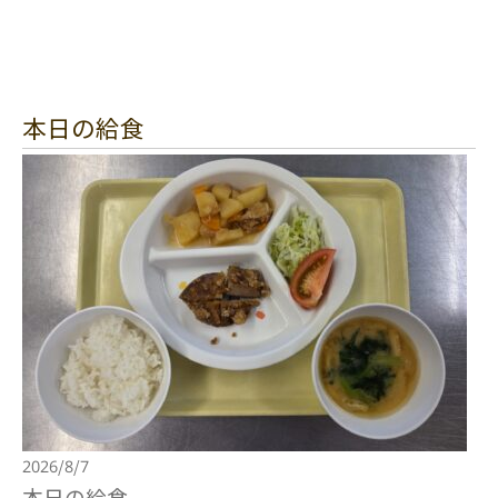
本日の給食
2026/8/7
本日の給食