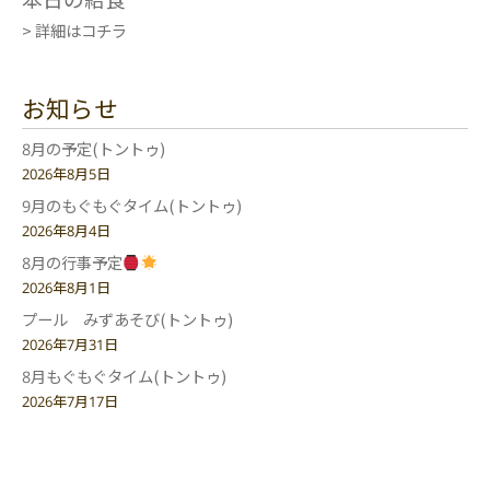
> 詳細はコチラ
お知らせ
8月の予定(トントゥ)
2026年8月5日
9月のもぐもぐタイム(トントゥ)
2026年8月4日
8月の行事予定
2026年8月1日
プール みずあそび(トントゥ)
2026年7月31日
8月もぐもぐタイム(トントゥ)
2026年7月17日