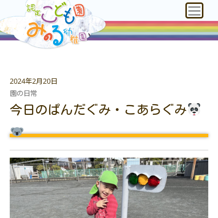
2024年2月20日
園の日常
今日のぱんだぐみ・こあらぐみ