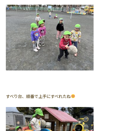
すべり台、順番で上手にすべれたね