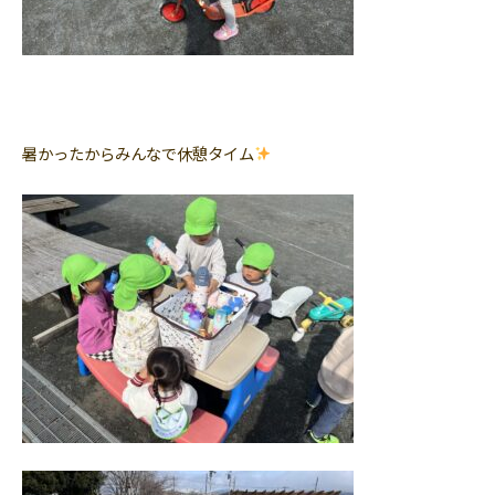
暑かったからみんなで休憩タイム