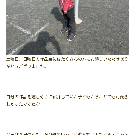
土曜日、日曜日の作品展にはたくさんの方にお越しいただきあり
がとうございました。
自分の作品を嬉しそうに紹介していた子どもたち、とても可愛ら
しかったですね♡
今日は昨日の雨も上がり外でいっぱい遊んだぱんだぐみ・こあら