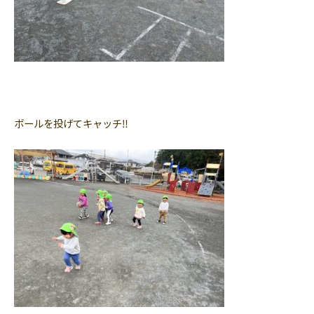
ボールを投げてキャッチ‼︎