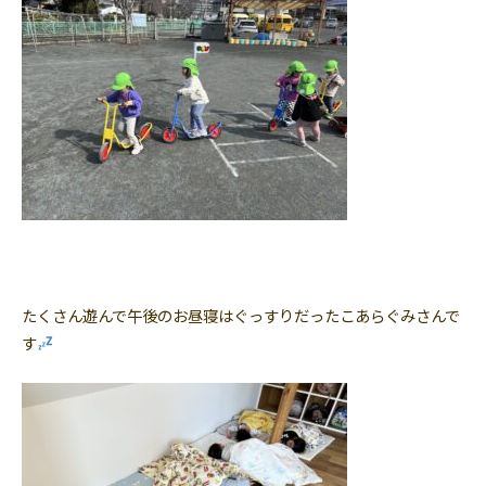
たくさん遊んで午後のお昼寝はぐっすりだったこあらぐみさんで
す