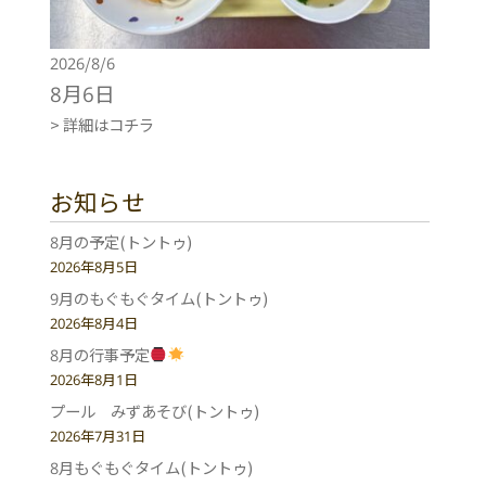
2026/8/6
8月6日
> 詳細はコチラ
お知らせ
8月の予定(トントゥ)
2026年8月5日
9月のもぐもぐタイム(トントゥ)
2026年8月4日
8月の行事予定
2026年8月1日
プール みずあそび(トントゥ)
2026年7月31日
8月もぐもぐタイム(トントゥ)