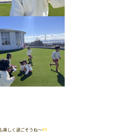
も楽しく過ごそうね〜