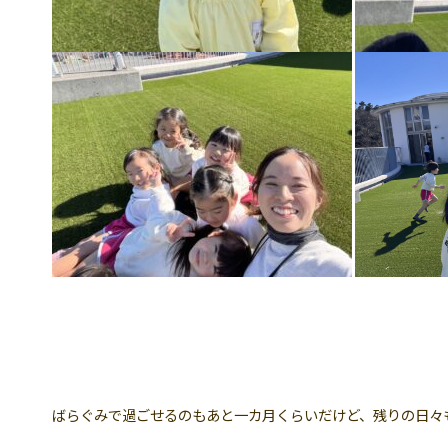
ばらぐみで過ごせるのもあと一カ月くらいだけど、残りの日々