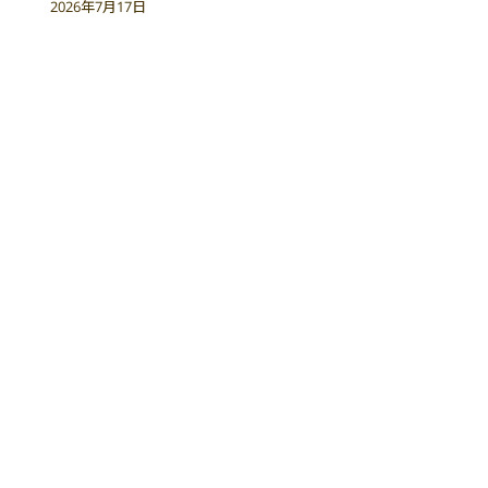
2026年7月17日