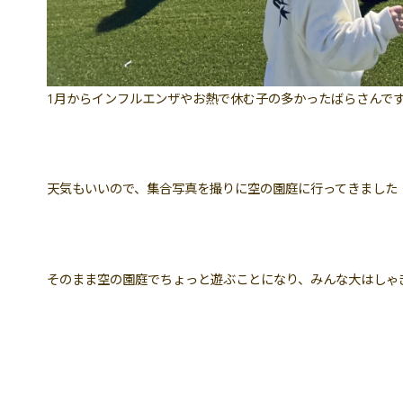
1月からインフルエンザやお熱で休む子の多かったばらさんで
天気もいいので、集合写真を撮りに空の園庭に行ってきました
そのまま空の園庭でちょっと遊ぶことになり、みんな大はしゃ