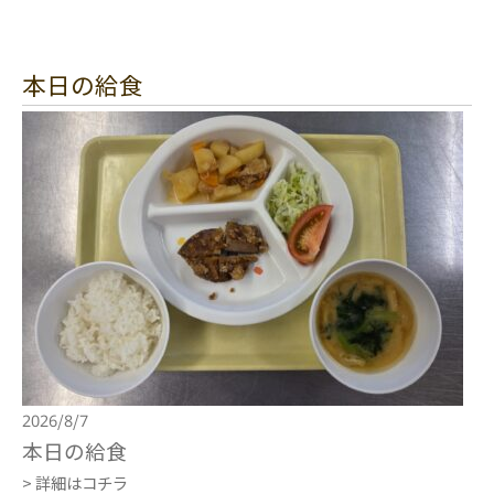
本日の給食
2026/8/7
本日の給食
> 詳細はコチラ