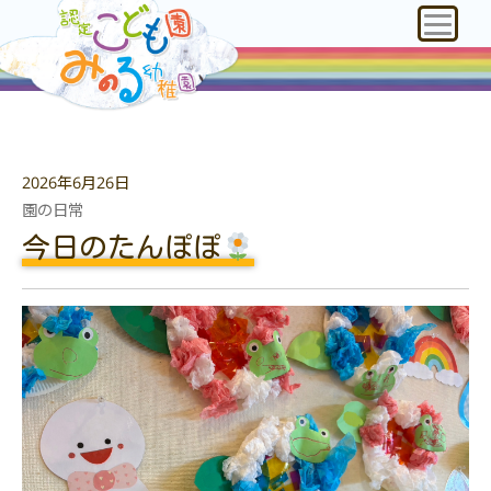
2026年6月26日
園の日常
今日のたんぽぽ