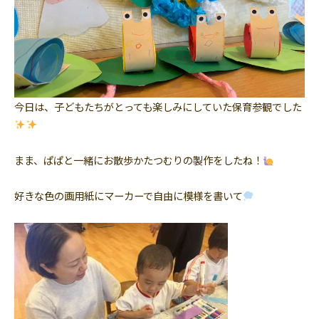
今日は、子どもたちがとっても楽しみにしていた保育参観でした
まま、ぱぱと一緒にお散歩かたつむりの製作をしたね！
好きな色の画用紙にマーカーで自由に模様を書いて