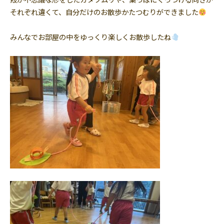
それぞれ違くて、自分だけのお散歩かたつむりができました
みんなでお部屋の中をゆっくり楽しくお散歩したね