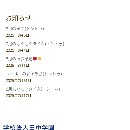
お知らせ
8月の予定(トントゥ)
2026年8月5日
9月のもぐもぐタイム(トントゥ)
2026年8月4日
8月の行事予定
2026年8月1日
プール みずあそび(トントゥ)
2026年7月31日
8月もぐもぐタイム(トントゥ)
2026年7月17日