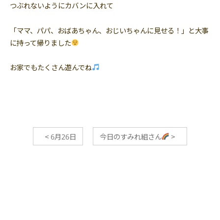
つぶれないようにカバンに入れて
「ママ、パパ、おばあちゃん、おじいちゃんに見せる！」と大事
に持って帰りました
お家でもたくさん遊んでね
<
6月26日
今日のすみれ組さん
>