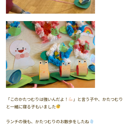
「このかたつむりは強いんだよ！
」と言う子や、かたつむり
と一緒に寝る子もいました
ランチの後も、かたつむりのお散歩をしたね