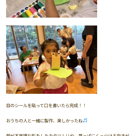
目のシールを貼って口を書いたら完成！！
おうちの人と一緒に製作、楽しかったね
殻が不思議な形をしたカタツムリや、葉っぱにくっつける向きが