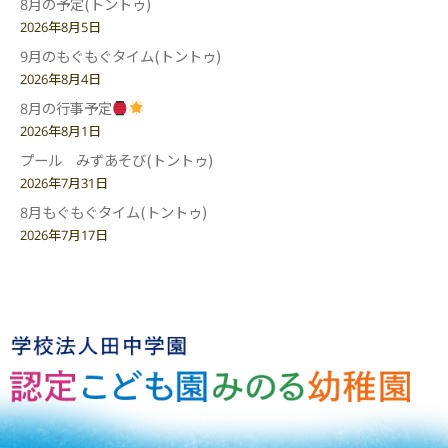
8月の予定(トントゥ)
2026年8月5日
9月のもぐもぐタイム(トントゥ)
2026年8月4日
8月の行事予定
2026年8月1日
プール みずあそび(トントゥ)
2026年7月31日
8月もぐもぐタイム(トントゥ)
2026年7月17日