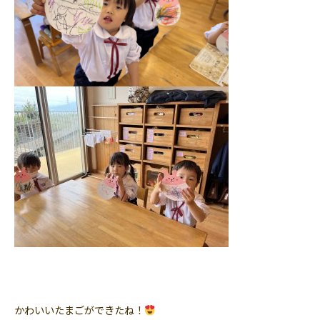
かわいいたまごができたね！