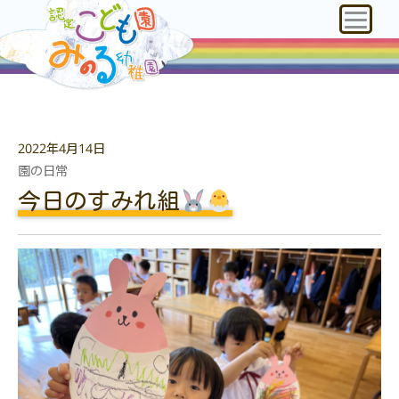
2022年4月14日
園の日常
今日のすみれ組