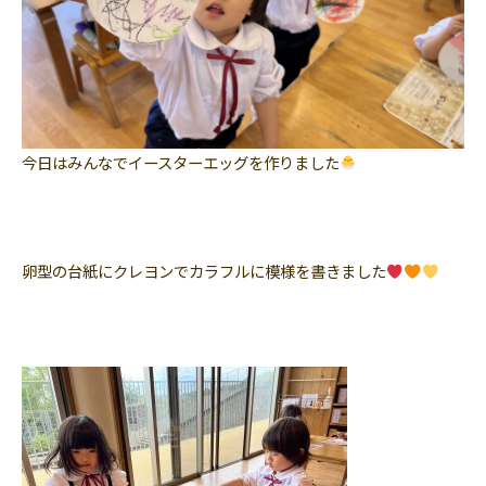
今日はみんなでイースターエッグを作りました
卵型の台紙にクレヨンでカラフルに模様を書きました