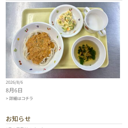
2026/8/6
8月6日
> 詳細はコチラ
お知らせ