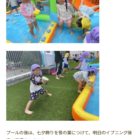
プールの後は、七夕飾りを笹の葉につけて、明日のイブニング保