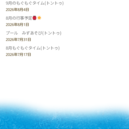
9月のもぐもぐタイム(トントゥ)
2026年8月4日
8月の行事予定
2026年8月1日
プール みずあそび(トントゥ)
2026年7月31日
8月もぐもぐタイム(トントゥ)
2026年7月17日