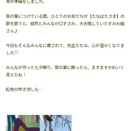
育の準備をしました。
笹の葉につけている間、ひとりのお友だちが【たなばたさま】の
歌を歌うと、自然とみんなが口ずさみ、大合唱していたすみれ組
さん♪
今日もそんなみんなに癒されて、先生たちは、心が温かくなりま
した♡
みんなが作った七夕飾り、笹の葉に飾ったら、ますますかわいく
見えたね！
虹色の吹き流しも…