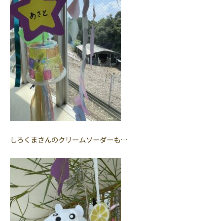
しろくまさんのクリームソーダーも…