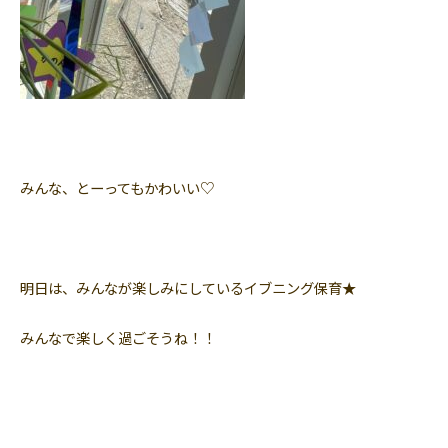
みんな、とーってもかわいい♡
明日は、みんなが楽しみにしているイブニング保育★
みんなで楽しく過ごそうね！！