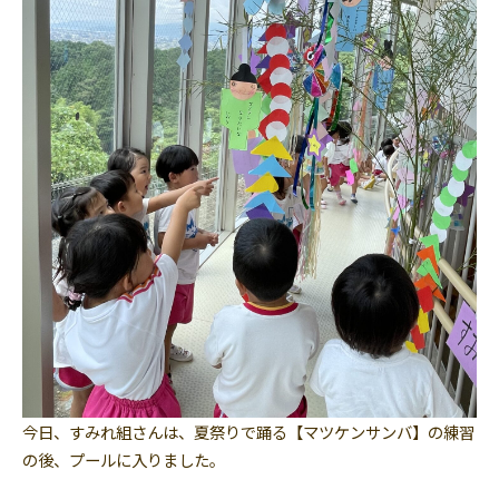
今日、すみれ組さんは、夏祭りで踊る【マツケンサンバ】の練習
の後、プールに入りました。