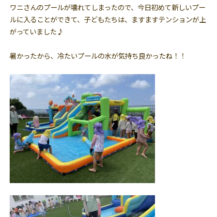
ワニさんのプールが壊れてしまったので、今日初めて新しいプー
ルに入ることができて、子どもたちは、ますますテンションが上
がっていました♪
暑かったから、冷たいプールの水が気持ち良かったね！！