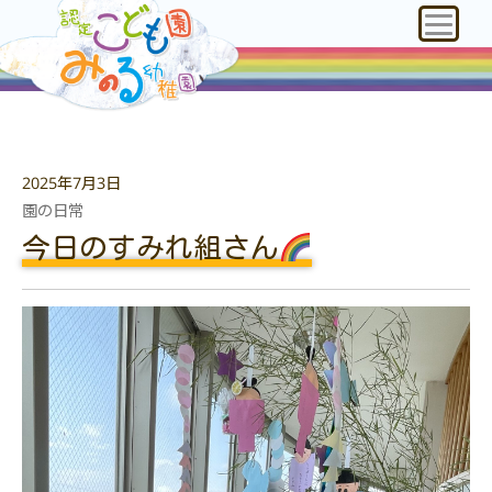
2025年7月3日
園の日常
今日のすみれ組さん