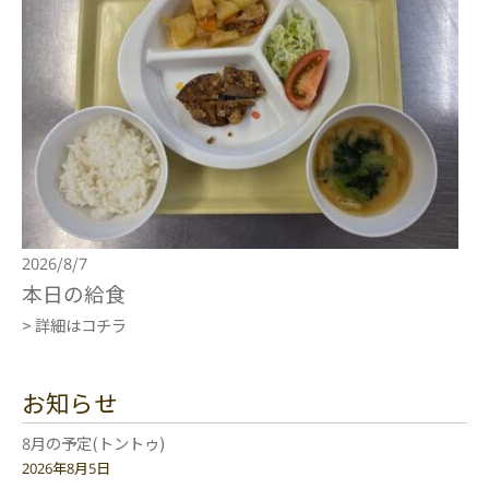
2026/8/7
本日の給食
> 詳細はコチラ
お知らせ
8月の予定(トントゥ)
2026年8月5日