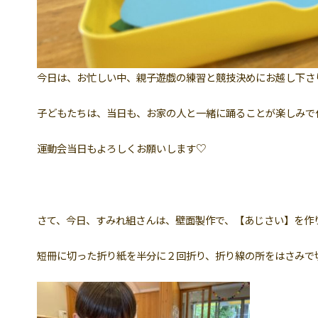
今日は、お忙しい中、親子遊戯の練習と競技決めにお越し下さ
子どもたちは、当日も、お家の人と一緒に踊ることが楽しみで
運動会当日もよろしくお願いします♡
さて、今日、すみれ組さんは、壁面製作で、【あじさい】を作
短冊に切った折り紙を半分に２回折り、折り線の所をはさみで