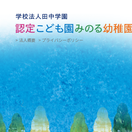
> 法人概要
> プライバシーポリシー