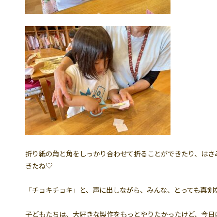
折り紙の角と角をしっかり合わせて折ることができたり、はさ
きたね♡
「チョキチョキ」と、声に出しながら、みんな、とっても真剣な
子どもたちは、大好きな製作をもっとやりたかったけど、今日