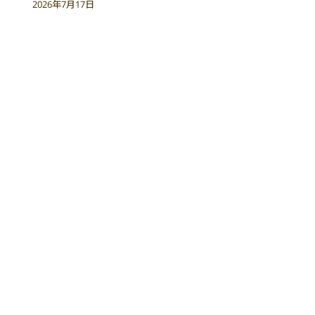
2026年7月17日