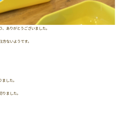
り、ありがとうございました。
仕方ないようです。
りました。
切りました。