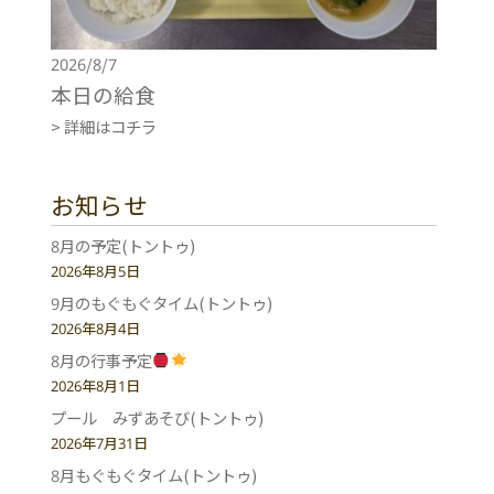
2026/8/7
本日の給食
> 詳細はコチラ
お知らせ
8月の予定(トントゥ)
2026年8月5日
9月のもぐもぐタイム(トントゥ)
2026年8月4日
8月の行事予定
2026年8月1日
プール みずあそび(トントゥ)
2026年7月31日
8月もぐもぐタイム(トントゥ)