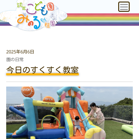
2025年6月6日
園の日常
今日のすくすく教室