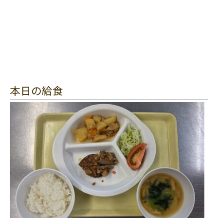
本日の給食