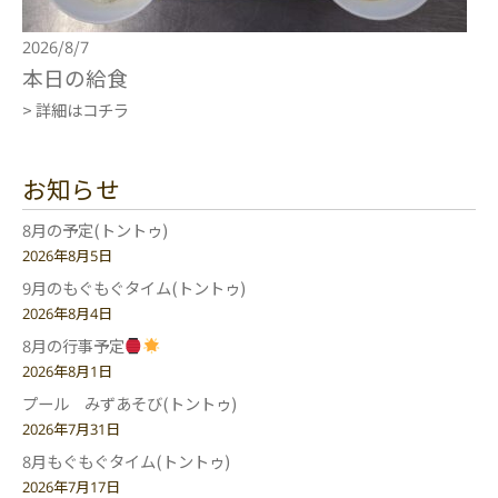
2026/8/7
本日の給食
> 詳細はコチラ
お知らせ
8月の予定(トントゥ)
2026年8月5日
9月のもぐもぐタイム(トントゥ)
2026年8月4日
8月の行事予定
2026年8月1日
プール みずあそび(トントゥ)
2026年7月31日
8月もぐもぐタイム(トントゥ)
2026年7月17日