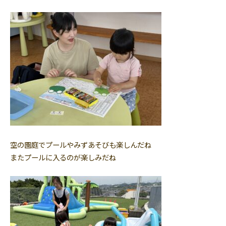
空の園庭でプールやみずあそびも楽しんだね
またプールに入るのが楽しみだね