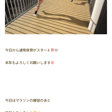
今日から通常保育がスタート
🩷
本年もよろしくお願いします
今日はマラソンの練習のあと