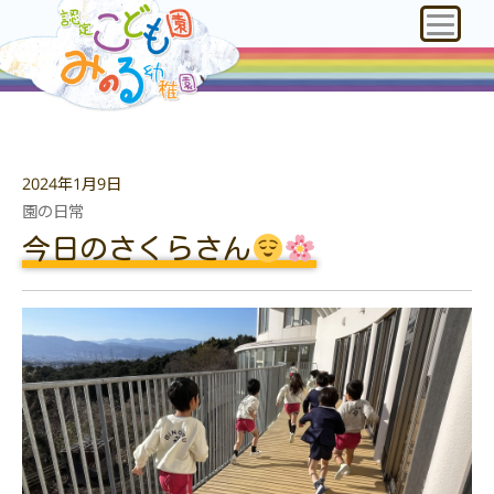
2024年1月9日
園の日常
今日のさくらさん