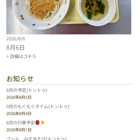
2026/8/6
8月6日
> 詳細はコチラ
お知らせ
8月の予定(トントゥ)
2026年8月5日
9月のもぐもぐタイム(トントゥ)
2026年8月4日
8月の行事予定
2026年8月1日
プール みずあそび(トントゥ)