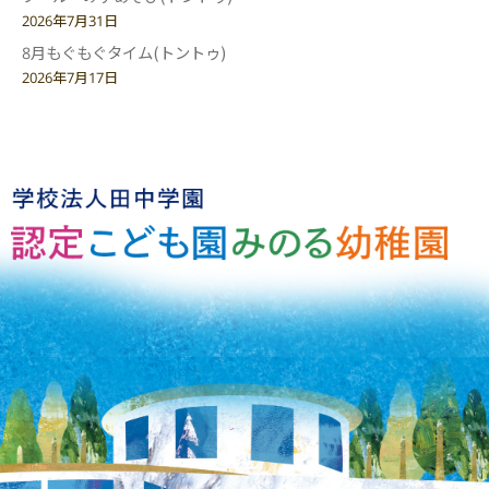
2026年7月31日
8月もぐもぐタイム(トントゥ)
2026年7月17日