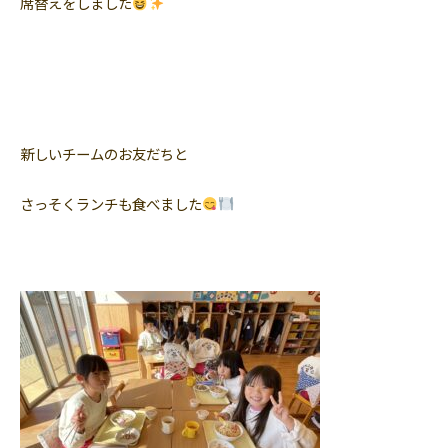
席替えをしました
新しいチームのお友だちと
さっそくランチも食べました