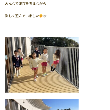
みんなで遊びを考えながら
楽しく遊んでいました
🩷