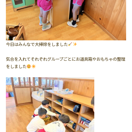
今日はみんなで大掃除をしました
気合を入れてそれぞれグループごとにお道具箱やおもちゃの整理
をしました