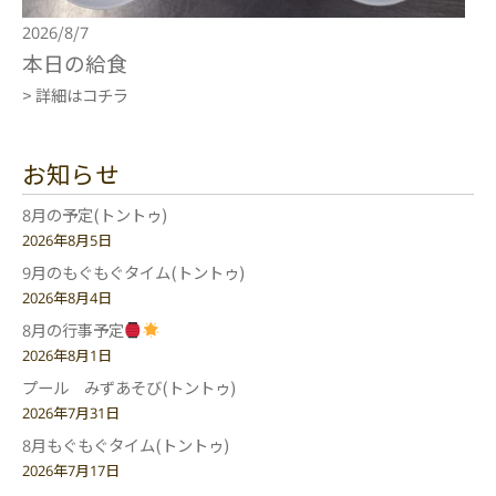
2026/8/7
本日の給食
> 詳細はコチラ
お知らせ
8月の予定(トントゥ)
2026年8月5日
9月のもぐもぐタイム(トントゥ)
2026年8月4日
8月の行事予定
2026年8月1日
プール みずあそび(トントゥ)
2026年7月31日
8月もぐもぐタイム(トントゥ)
2026年7月17日