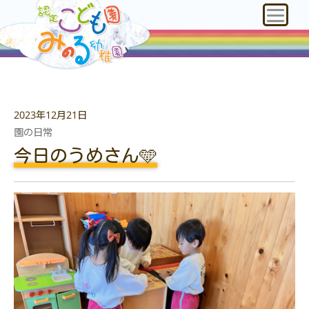
2023年12月21日
園の日常
今日のうめさん🩵