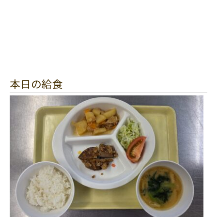
本日の給食