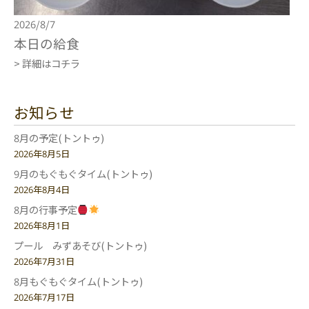
2026/8/7
本日の給食
> 詳細はコチラ
お知らせ
8月の予定(トントゥ)
2026年8月5日
9月のもぐもぐタイム(トントゥ)
2026年8月4日
8月の行事予定
2026年8月1日
プール みずあそび(トントゥ)
2026年7月31日
8月もぐもぐタイム(トントゥ)
2026年7月17日