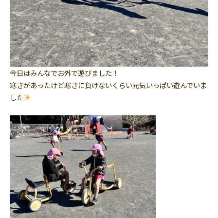
今日はみんなでお外で遊びました！
寒さがあったけど寒さに負けないくらい元気いっぱい遊んでいま
した