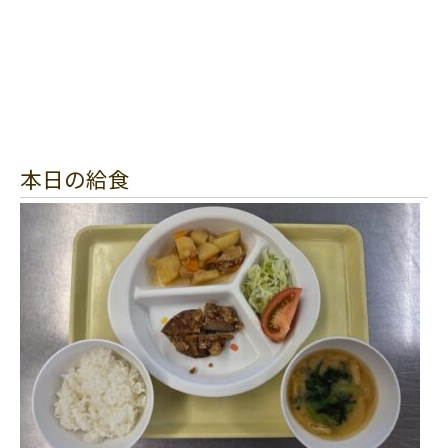
本日の給食