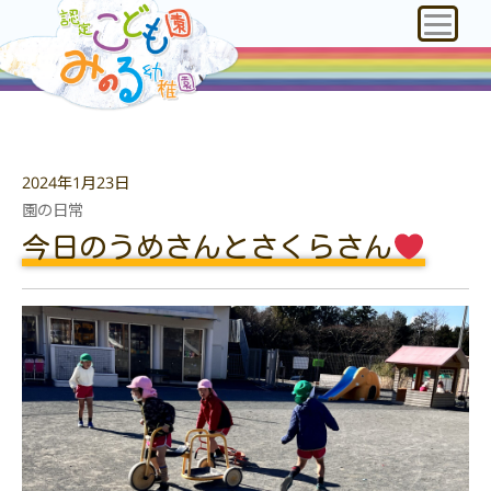
2024年1月23日
園の日常
今日のうめさんとさくらさん