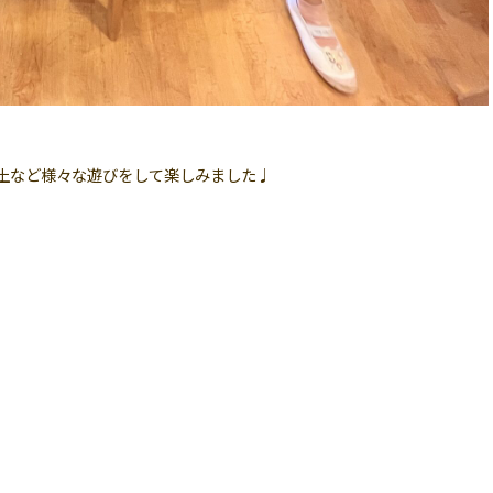
土など様々な遊びをして楽しみました♩