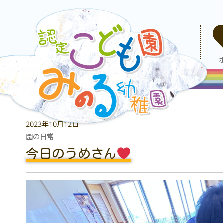
2023年10月12日
園の日常
今日のうめさん