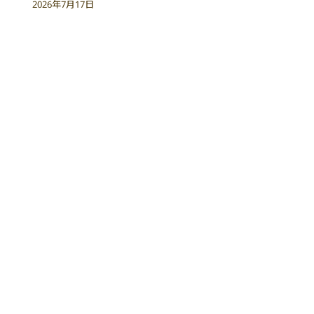
2026年7月17日