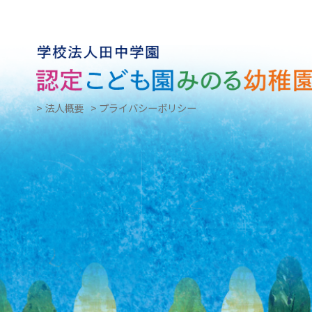
> 法人概要
> プライバシーポリシー