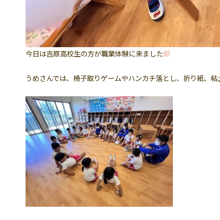
今日は吉原高校生の方が職業体験に来ました
うめさんでは、椅子取りゲームやハンカチ落とし、折り紙、粘