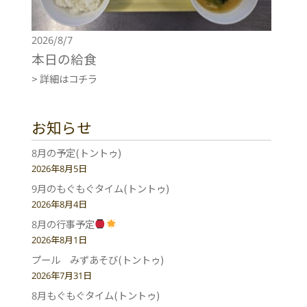
2026/8/7
本日の給食
> 詳細はコチラ
お知らせ
8月の予定(トントゥ)
2026年8月5日
9月のもぐもぐタイム(トントゥ)
2026年8月4日
8月の行事予定
2026年8月1日
プール みずあそび(トントゥ)
2026年7月31日
8月もぐもぐタイム(トントゥ)