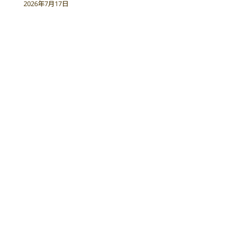
2026年7月17日