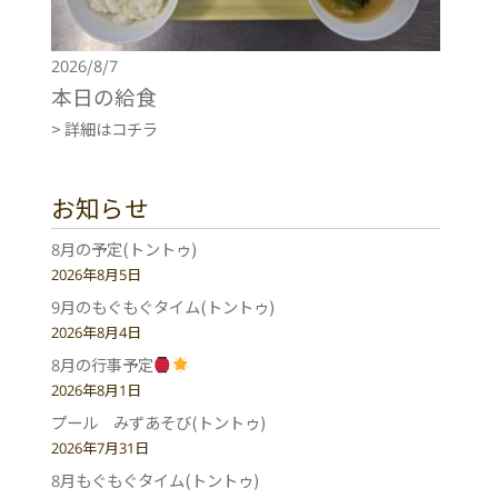
2026/8/7
本日の給食
> 詳細はコチラ
お知らせ
8月の予定(トントゥ)
2026年8月5日
9月のもぐもぐタイム(トントゥ)
2026年8月4日
8月の行事予定
2026年8月1日
プール みずあそび(トントゥ)
2026年7月31日
8月もぐもぐタイム(トントゥ)