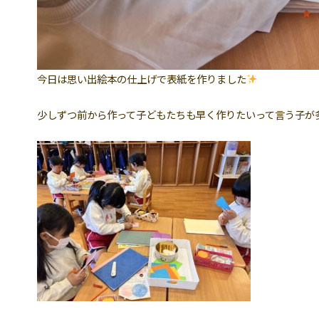
今日は思い出絵本の仕上げで表紙を作りました
少しずつ前から作って子どもたちも早く作りたいって言う子が