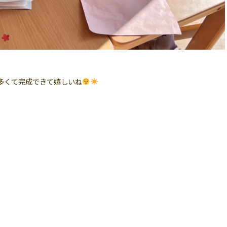
多くて完成できて嬉しいね