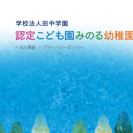
> 法人概要
> プライバシーポリシー