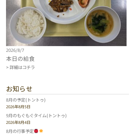
2026/8/7
本日の給食
> 詳細はコチラ
お知らせ
8月の予定(トントゥ)
2026年8月5日
9月のもぐもぐタイム(トントゥ)
2026年8月4日
8月の行事予定