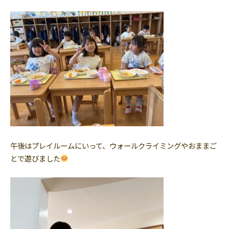
午後はプレイルームにいって、ウォールクライミングやおままご
とで遊びました