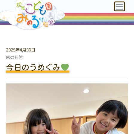
2025年4月30日
園の日常
今日のうめぐみ