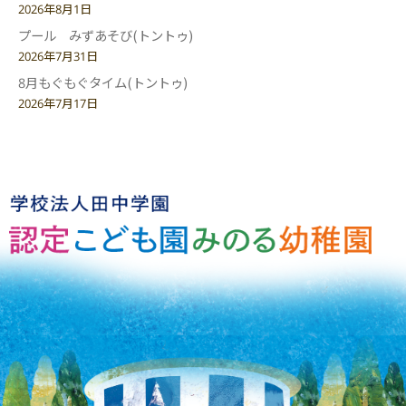
2026年8月1日
プール みずあそび(トントゥ)
2026年7月31日
8月もぐもぐタイム(トントゥ)
2026年7月17日