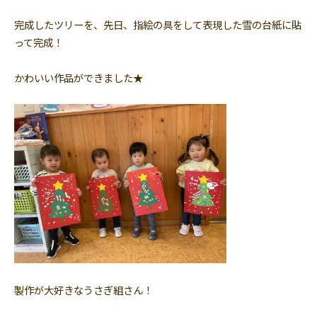
完成したツリーを、先日、指絵の具をして表現した雪の台紙に貼
って完成！
かわいい作品ができました★
製作が大好きなうさぎ組さん！