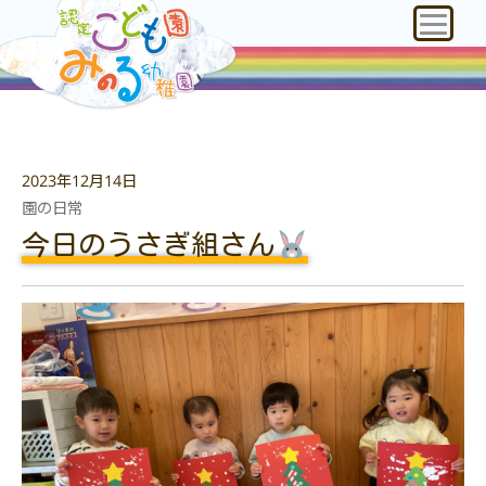
2023年12月14日
園の日常
今日のうさぎ組さん