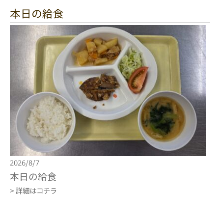
本日の給食
2026/8/7
本日の給食
> 詳細はコチラ