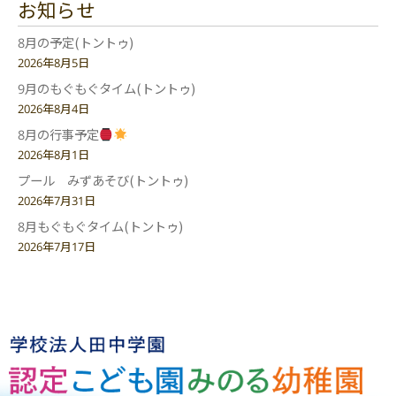
お知らせ
8月の予定(トントゥ)
2026年8月5日
9月のもぐもぐタイム(トントゥ)
2026年8月4日
8月の行事予定
2026年8月1日
プール みずあそび(トントゥ)
2026年7月31日
8月もぐもぐタイム(トントゥ)
2026年7月17日