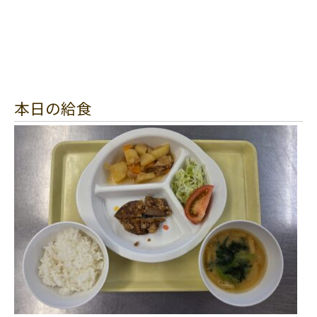
本日の給食