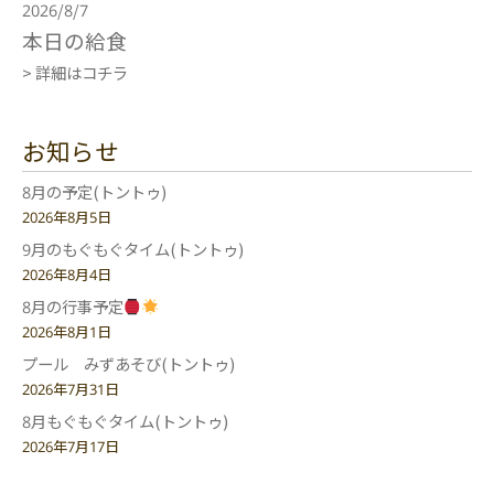
2026/8/7
本日の給食
> 詳細はコチラ
お知らせ
8月の予定(トントゥ)
2026年8月5日
9月のもぐもぐタイム(トントゥ)
2026年8月4日
8月の行事予定
2026年8月1日
プール みずあそび(トントゥ)
2026年7月31日
8月もぐもぐタイム(トントゥ)
2026年7月17日