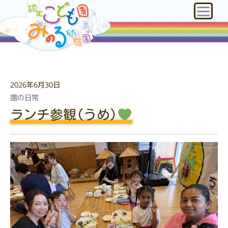
2026年6月30日
園の日常
ランチ参観(うめ)