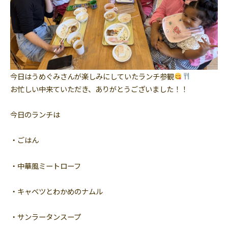
今日はうめぐみさんが楽しみにしていたランチ参観
お忙しい中来ていただき、ありがとうございました！！
今日のランチは
・ごはん
・中華風ミートローフ
・キャベツとわかめのナムル
・サンラータンスープ