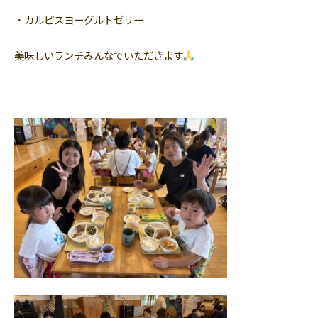
・カルピスヨーグルトゼリー
美味しいランチみんなでいただきます