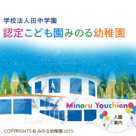
COPYRIGHTS © みのる幼稚園 2015