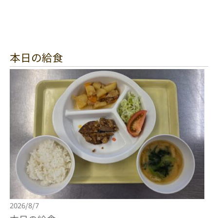
本日の給食
2026/8/7