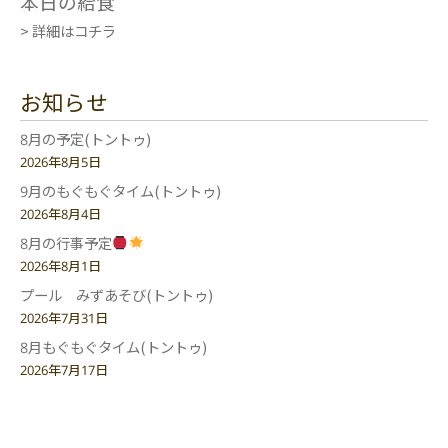
本日の給食
> 詳細はコチラ
お知らせ
8月の予定(トントゥ)
2026年8月5日
9月のもぐもぐタイム(トントゥ)
2026年8月4日
8月の行事予定
2026年8月1日
プール みずあそび(トントゥ)
2026年7月31日
8月もぐもぐタイム(トントゥ)
2026年7月17日