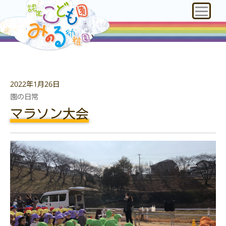
2022年1月26日
園の日常
マラソン大会