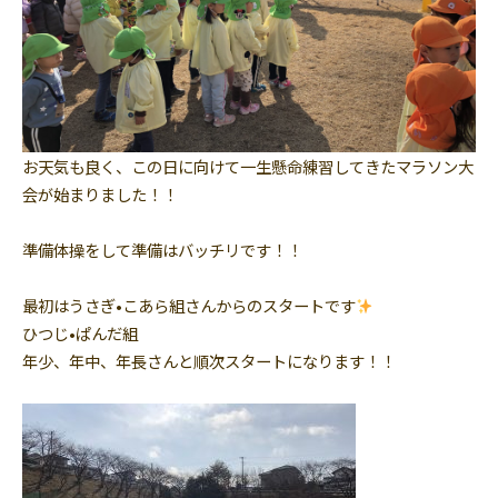
お天気も良く、この日に向けて一生懸命練習してきたマラソン大
会が始まりました！！
準備体操をして準備はバッチリです！！
最初はうさぎ•こあら組さんからのスタートです
ひつじ•ぱんだ組
年少、年中、年長さんと順次スタートになります！！