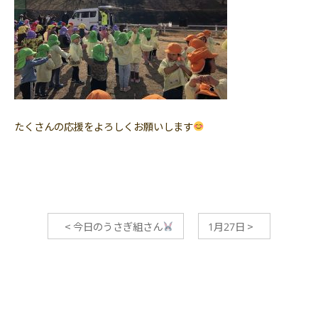
たくさんの応援をよろしくお願いします
<
今日のうさぎ組さん
1月27日
>