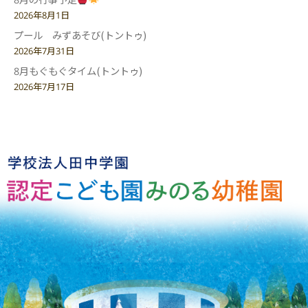
2026年8月1日
プール みずあそび(トントゥ)
2026年7月31日
8月もぐもぐタイム(トントゥ)
2026年7月17日