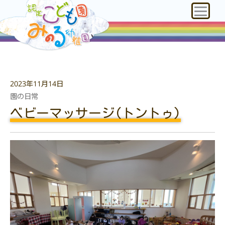
2023年11月14日
園の日常
ベビーマッサージ(トントゥ)