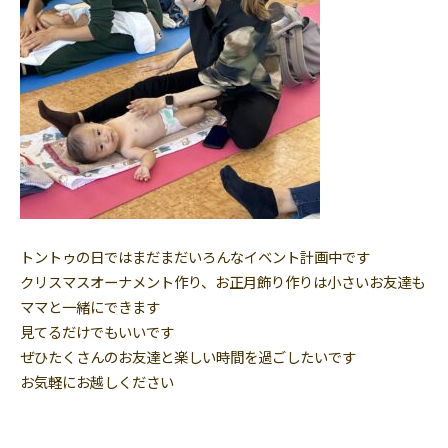
トントゥの日ではまだまだいろんなイベント計画中です
クリスマスオーナメント作り、お正月飾り作りは小さいお友達も
ママと一緒にできます
見てるだけでもいいです
ぜひたくさんのお友達と楽しい時間を過ごしたいです
お気軽にお越しください