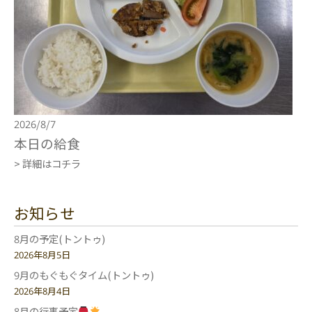
2026/8/7
本日の給食
> 詳細はコチラ
お知らせ
8月の予定(トントゥ)
2026年8月5日
9月のもぐもぐタイム(トントゥ)
2026年8月4日
8月の行事予定