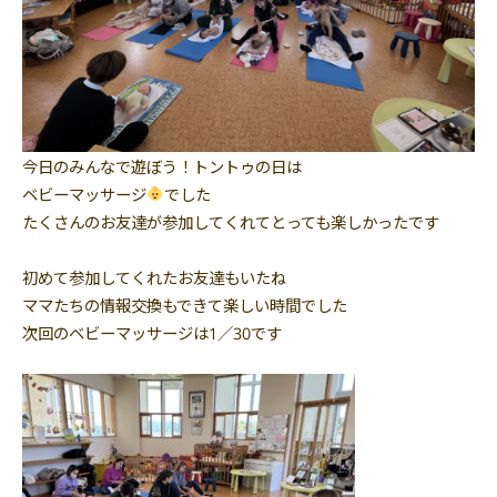
今日のみんなで遊ぼう！トントゥの日は
ベビーマッサージ
でした
たくさんのお友達が参加してくれてとっても楽しかったです
初めて参加してくれたお友達もいたね
ママたちの情報交換もできて楽しい時間でした
次回のベビーマッサージは1／30です