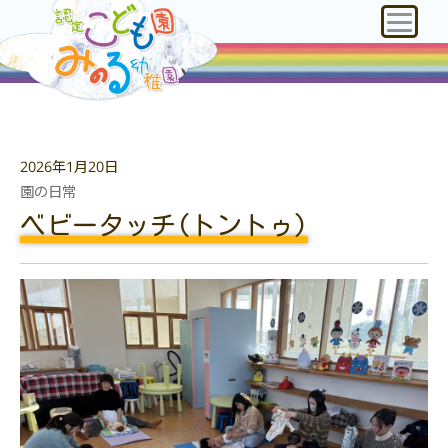
2026年1月20日
園の日常
ベビータッチ(トントゥ)