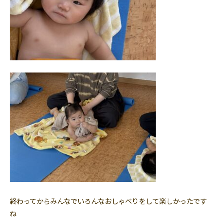
終わってからみんなでいろんなおしゃべりをして楽しかったです
ね