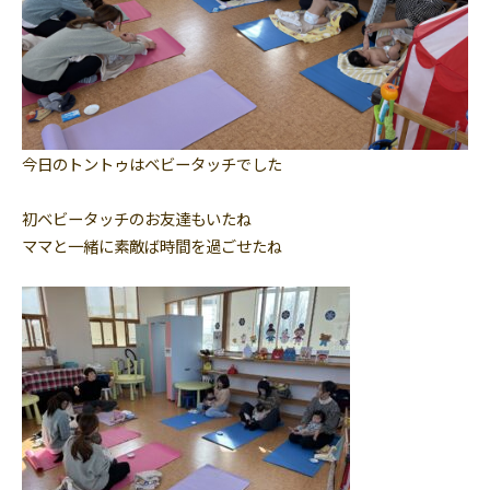
今日のトントゥはベビータッチでした
初ベビータッチのお友達もいたね
ママと一緒に素敵ば時間を過ごせたね