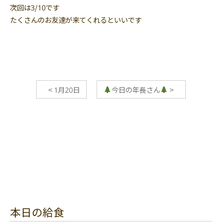
次回は3/10です
たくさんのお友達が来てくれるといいです
<
1月20日
今日の年長さん
>
本日の給食