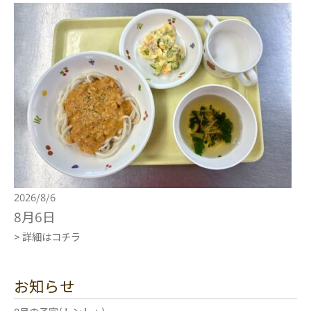
2026/8/6
8月6日
> 詳細はコチラ
お知らせ