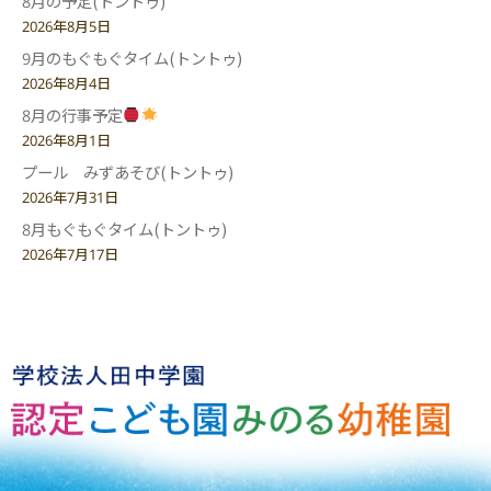
8月の予定(トントゥ)
2026年8月5日
9月のもぐもぐタイム(トントゥ)
2026年8月4日
8月の行事予定
2026年8月1日
プール みずあそび(トントゥ)
2026年7月31日
8月もぐもぐタイム(トントゥ)
2026年7月17日