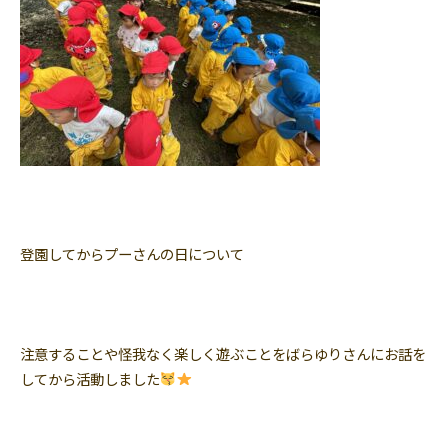
登園してからプーさんの日について
注意することや怪我なく楽しく遊ぶことをばらゆりさんにお話を
してから活動しました