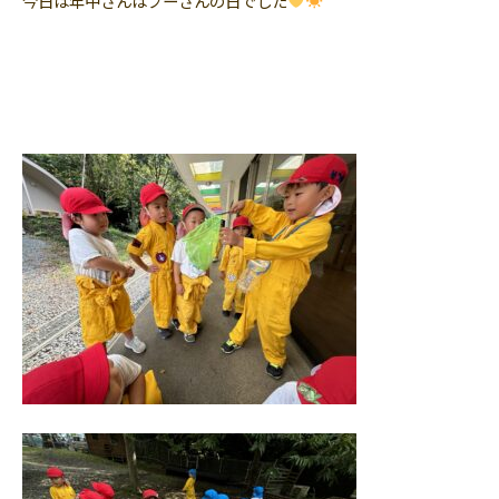
今日は年中さんはプーさんの日でした