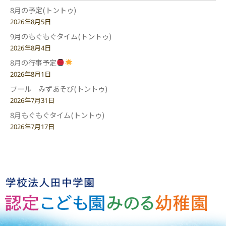
8月の予定(トントゥ)
2026年8月5日
9月のもぐもぐタイム(トントゥ)
2026年8月4日
8月の行事予定
2026年8月1日
プール みずあそび(トントゥ)
2026年7月31日
8月もぐもぐタイム(トントゥ)
2026年7月17日