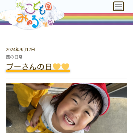
2024年9月12日
園の日常
プーさんの日