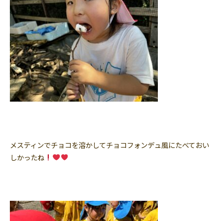
メスティンでチョコを溶かしてチョコフォンデュ風にたべておい
しかったね