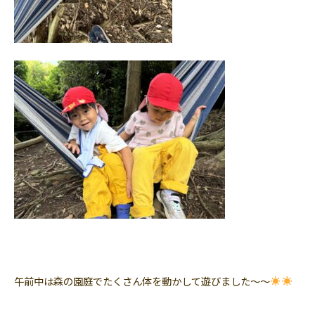
午前中は森の園庭でたくさん体を動かして遊びました〜〜