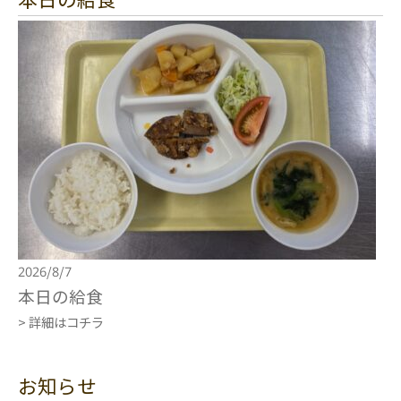
2026/8/7
本日の給食
> 詳細はコチラ
お知らせ