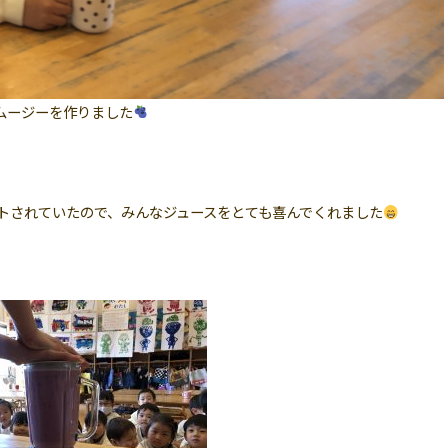
ムージーを作りました
トされていたので、みんなジュースをとても喜んでくれました