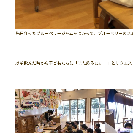
先日作ったブルーベリージャムをつかって、ブルーベリーのス
以前飲んだ時から子どもたちに「また飲みたい！」とリクエス