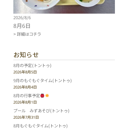
2026/8/6
8月6日
> 詳細はコチラ
お知らせ
8月の予定(トントゥ)
2026年8月5日
9月のもぐもぐタイム(トントゥ)
2026年8月4日
8月の行事予定
2026年8月1日
プール みずあそび(トントゥ)
2026年7月31日
8月もぐもぐタイム(トントゥ)