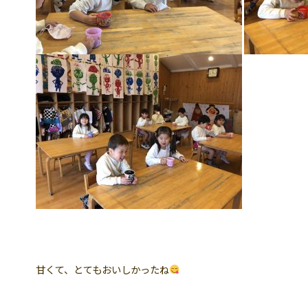
甘くて、とてもおいしかったね