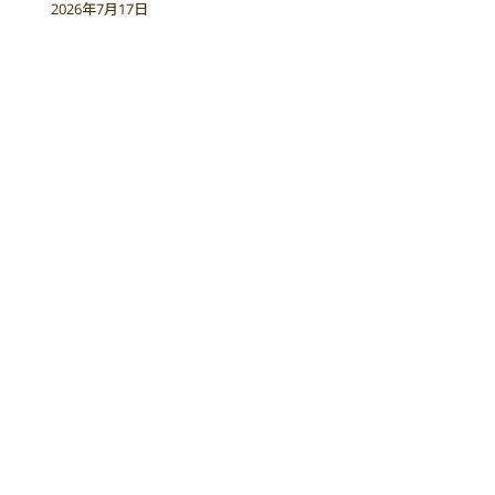
2026年7月17日