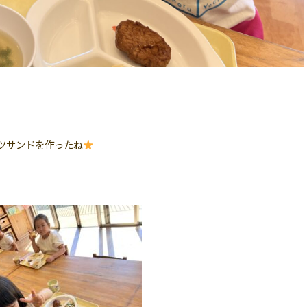
ツサンドを作ったね