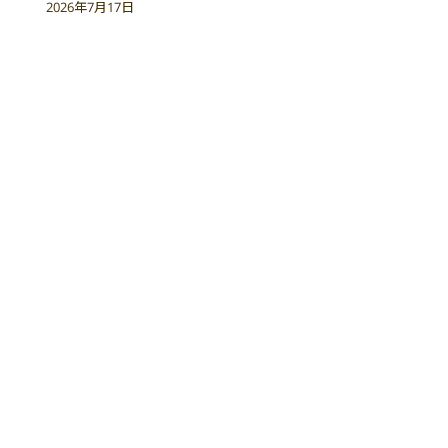
2026年7月17日