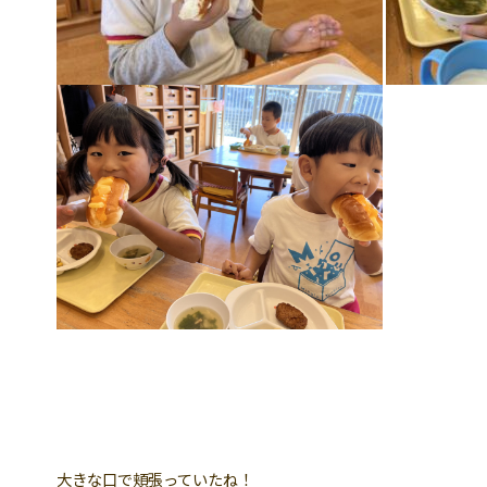
大きな口で頬張っていたね！