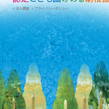
> 法人概要
> プライバシーポリシー