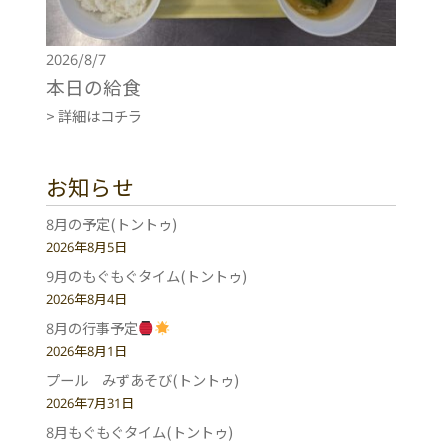
2026/8/7
本日の給食
> 詳細はコチラ
お知らせ
8月の予定(トントゥ)
2026年8月5日
9月のもぐもぐタイム(トントゥ)
2026年8月4日
8月の行事予定
2026年8月1日
プール みずあそび(トントゥ)
2026年7月31日
8月もぐもぐタイム(トントゥ)