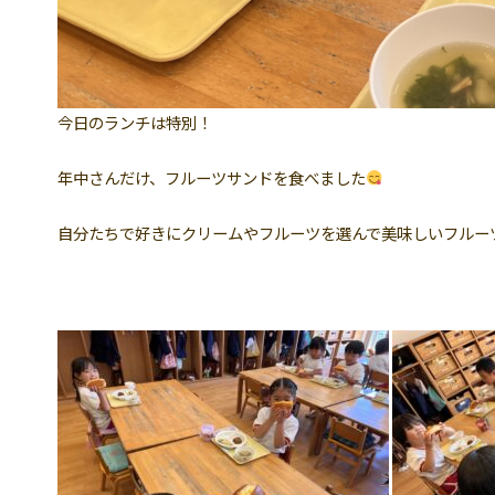
今日のランチは特別！
年中さんだけ、フルーツサンドを食べました
自分たちで好きにクリームやフルーツを選んで美味しいフルー