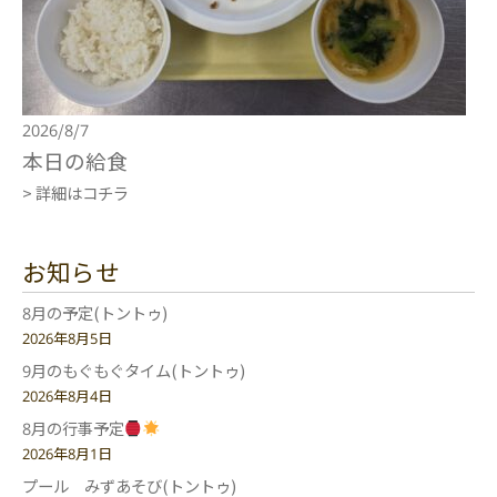
2026/8/7
本日の給食
> 詳細はコチラ
お知らせ
8月の予定(トントゥ)
2026年8月5日
9月のもぐもぐタイム(トントゥ)
2026年8月4日
8月の行事予定
2026年8月1日
プール みずあそび(トントゥ)