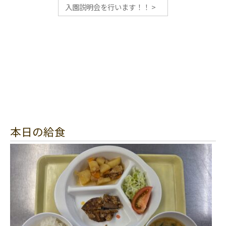
入園説明会を行います！！
>
本日の給食