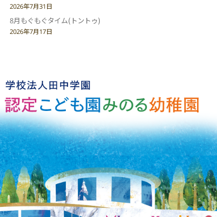
2026年7月31日
8月もぐもぐタイム(トントゥ)
2026年7月17日