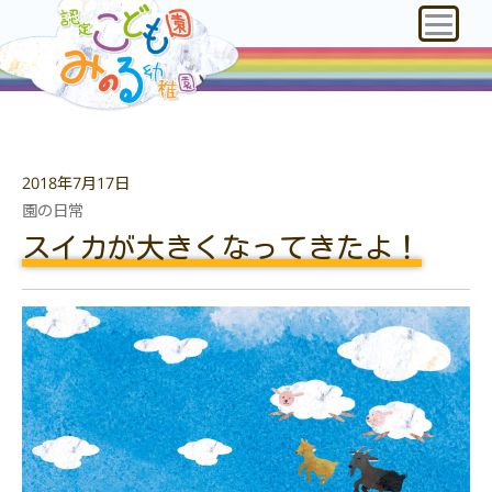
2018年7月17日
園の日常
スイカが大きくなってきたよ！