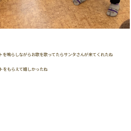
トを鳴らしながらお歌を歌ってたらサンタさんが来てくれたね
トをもらえて嬉しかったね