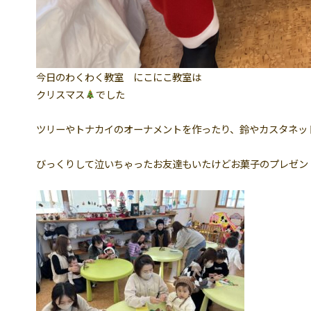
今日のわくわく教室 にこにこ教室は
クリスマス
でした
ツリーやトナカイのオーナメントを作ったり、鈴やカスタネッ
びっくりして泣いちゃったお友達もいたけどお菓子のプレゼン