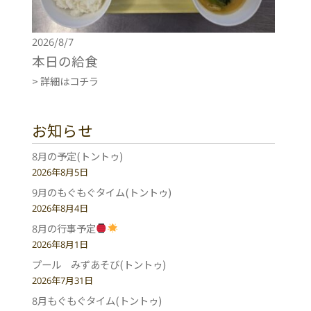
2026/8/7
本日の給食
> 詳細はコチラ
お知らせ
8月の予定(トントゥ)
2026年8月5日
9月のもぐもぐタイム(トントゥ)
2026年8月4日
8月の行事予定
2026年8月1日
プール みずあそび(トントゥ)
2026年7月31日
8月もぐもぐタイム(トントゥ)