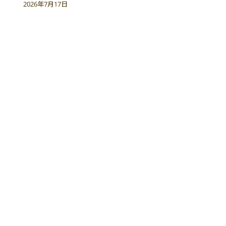
2026年7月17日